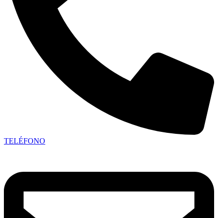
TELÉFONO