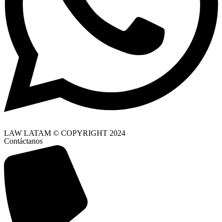
LAW LATAM © COPYRIGHT 2024
Contáctanos