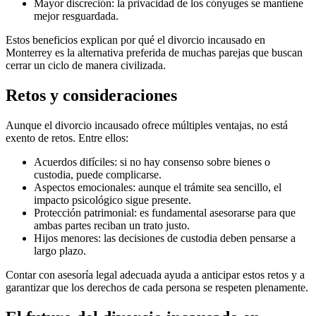
Mayor discreción: la privacidad de los cónyuges se mantiene
mejor resguardada.
Estos beneficios explican por qué el divorcio incausado en
Monterrey es la alternativa preferida de muchas parejas que buscan
cerrar un ciclo de manera civilizada.
Retos y consideraciones
Aunque el divorcio incausado ofrece múltiples ventajas, no está
exento de retos. Entre ellos:
Acuerdos difíciles: si no hay consenso sobre bienes o
custodia, puede complicarse.
Aspectos emocionales: aunque el trámite sea sencillo, el
impacto psicológico sigue presente.
Protección patrimonial: es fundamental asesorarse para que
ambas partes reciban un trato justo.
Hijos menores: las decisiones de custodia deben pensarse a
largo plazo.
Contar con asesoría legal adecuada ayuda a anticipar estos retos y a
garantizar que los derechos de cada persona se respeten plenamente.