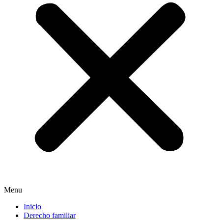
Menu
Inicio
Derecho familiar