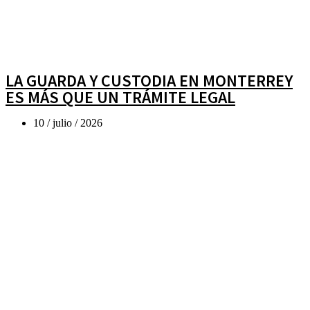
LA GUARDA Y CUSTODIA EN MONTERREY
ES MÁS QUE UN TRÁMITE LEGAL
10 / julio / 2026