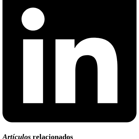
Artículos
relacionados