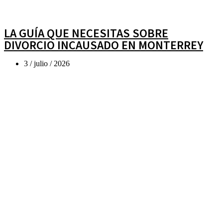
LA GUÍA QUE NECESITAS SOBRE
DIVORCIO INCAUSADO EN MONTERREY
3 / julio / 2026