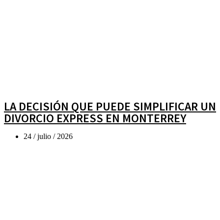
LA DECISIÓN QUE PUEDE SIMPLIFICAR UN
DIVORCIO EXPRESS EN MONTERREY
24 / julio / 2026