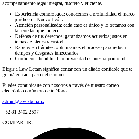
acompañamiento legal integral, discreto y eficiente.
Experiencia comprobada: conocemos a profundidad el marco
jurídico en Nuevo León.
Atención personalizada: cada caso es único y lo tratamos con
la seriedad que merece.
Defensa de tus derechos: garantizamos acuerdos justos en
temas de bienes y custodia.
Rapidez en trámites: optimizamos el proceso para reducir
tiempos y desgastes innecesarios.
Confidencialidad total: tu privacidad es nuestra prioridad.
Elegir a Law Latam significa contar con un aliado confiable que te
guiará en cada paso del camino.
Puedes comunicarte con nosotros a través de nuestro correo
electrónico o número de teléfono.
admin@lawlatam.mx
+52 81 3402 2597
COMPARTIR: