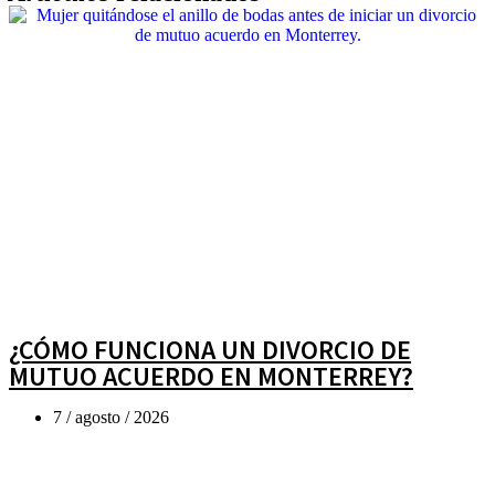
¿CÓMO FUNCIONA UN DIVORCIO DE
MUTUO ACUERDO EN MONTERREY?
7 / agosto / 2026