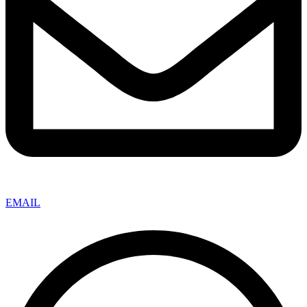
EMAIL