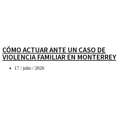
CÓMO ACTUAR ANTE UN CASO DE
VIOLENCIA FAMILIAR EN MONTERREY
17 / julio / 2026