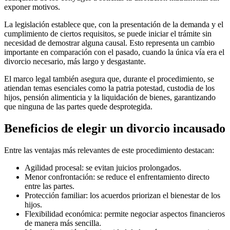
exponer motivos.
La legislación establece que, con la presentación de la demanda y el
cumplimiento de ciertos requisitos, se puede iniciar el trámite sin
necesidad de demostrar alguna causal. Esto representa un cambio
importante en comparación con el pasado, cuando la única vía era el
divorcio necesario, más largo y desgastante.
El marco legal también asegura que, durante el procedimiento, se
atiendan temas esenciales como la patria potestad, custodia de los
hijos, pensión alimenticia y la liquidación de bienes, garantizando
que ninguna de las partes quede desprotegida.
Beneficios de elegir un divorcio incausado
Entre las ventajas más relevantes de este procedimiento destacan:
Agilidad procesal: se evitan juicios prolongados.
Menor confrontación: se reduce el enfrentamiento directo
entre las partes.
Protección familiar: los acuerdos priorizan el bienestar de los
hijos.
Flexibilidad económica: permite negociar aspectos financieros
de manera más sencilla.