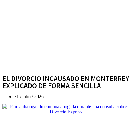
EL DIVORCIO INCAUSADO EN MONTERREY
EXPLICADO DE FORMA SENCILLA
31 / julio / 2026