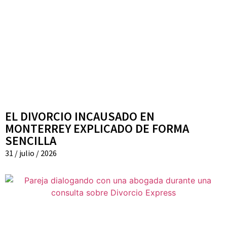
EL DIVORCIO INCAUSADO EN
MONTERREY EXPLICADO DE FORMA
SENCILLA
31 / julio / 2026