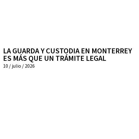
LA GUARDA Y CUSTODIA EN MONTERREY
ES MÁS QUE UN TRÁMITE LEGAL
10 / julio / 2026