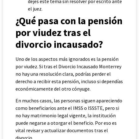
dejes este tema sin resolver por escrito ante
el juez.
¿Qué pasa con la pensión
por viudez tras el
divorcio incausado?
Uno de los aspectos más ignorados es la pensión
por viudez. Si tras el Divorcio Incausado Monterrey
no hay una resolución clara, podrías perder el
derecho a recibir esta pensión, incluso si dependías
económicamente del otro cónyuge.
En muchos casos, las personas siguen apareciendo
como beneficiarios ante el IMSS o ISSSTE, pero si
no hay matrimonio legal vigente, la institución
puede negarse a otorgar el beneficio. Por eso es
vital revisar y actualizar documentos tras el
divorcio.