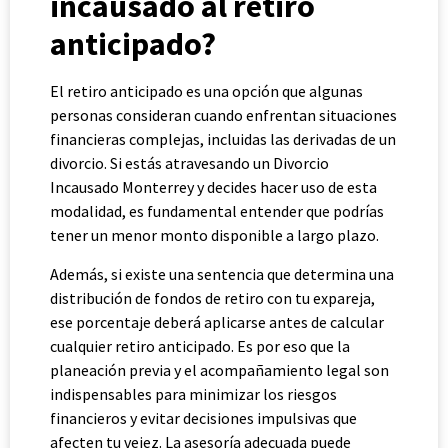
incausado al retiro
anticipado?
El retiro anticipado es una opción que algunas
personas consideran cuando enfrentan situaciones
financieras complejas, incluidas las derivadas de un
divorcio. Si estás atravesando un Divorcio
Incausado Monterrey y decides hacer uso de esta
modalidad, es fundamental entender que podrías
tener un menor monto disponible a largo plazo.
Además, si existe una sentencia que determina una
distribución de fondos de retiro con tu expareja,
ese porcentaje deberá aplicarse antes de calcular
cualquier retiro anticipado. Es por eso que la
planeación previa y el acompañamiento legal son
indispensables para minimizar los riesgos
financieros y evitar decisiones impulsivas que
afecten tu vejez. La asesoría adecuada puede