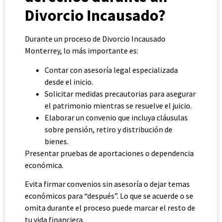
Divorcio Incausado?
Durante un proceso de Divorcio Incausado
Monterrey, lo más importante es:
Contar con asesoría legal especializada
desde el inicio.
Solicitar medidas precautorias para asegurar
el patrimonio mientras se resuelve el juicio.
Elaborar un convenio que incluya cláusulas
sobre pensión, retiro y distribución de
bienes.
Presentar pruebas de aportaciones o dependencia
económica.
Evita firmar convenios sin asesoría o dejar temas
económicos para “después”. Lo que se acuerde o se
omita durante el proceso puede marcar el resto de
tu vida financiera.