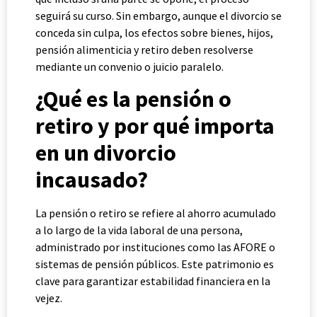
seguirá su curso. Sin embargo, aunque el divorcio se
conceda sin culpa, los efectos sobre bienes, hijos,
pensión alimenticia y retiro deben resolverse
mediante un convenio o juicio paralelo.
¿Qué es la pensión o
retiro y por qué importa
en un divorcio
incausado?
La pensión o retiro se refiere al ahorro acumulado
a lo largo de la vida laboral de una persona,
administrado por instituciones como las AFORE o
sistemas de pensión públicos. Este patrimonio es
clave para garantizar estabilidad financiera en la
vejez.