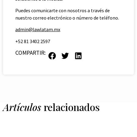
Puedes comunicarte con nosotros a través de
nuestro correo electrónico o número de teléfono.
admin@lawlatam.mx
+52 81 3402 2597
COMPARTIR:
Artículos
relacionados