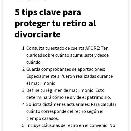
5 tips clave para
proteger tu retiro al
divorciarte
Consulta tu estado de cuenta AFORE: Ten
claridad sobre cuánto acumulaste y desde
cuándo.
Guarda comprobantes de aportaciones:
Especialmente si fueron realizadas durante
el matrimonio.
Define tu régimen de matrimonio: Esto
determinará cómo se divide el patrimonio.
Solicita dictámenes actuariales: Para calcular
cuánto corresponde del retiro según el
tiempo casados.
Incluye cláusulas de retiro en el convenio: No