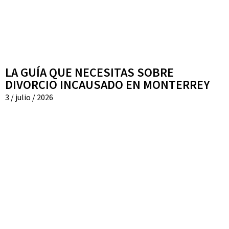
LA GUÍA QUE NECESITAS SOBRE
DIVORCIO INCAUSADO EN MONTERREY
3 / julio / 2026