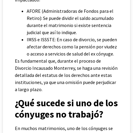
AFORE (Administradoras de Fondos para el
Retiro): Se puede dividir el saldo acumulado
durante el matrimonio si existe sentencia
judicial que así lo indique.
IMSS e ISSSTE: En caso de divorcio, se pueden
afectar derechos como la pensión por viudez
o acceso a servicios de salud del ex cónyuge.
Es fundamental que, durante el proceso de
Divorcio Incausado Monterrey, se haga una revisión
detallada del estatus de los derechos ante estas
instituciones, ya que una omisión puede perjudicar
a largo plazo.
¿Qué sucede si uno de los
cónyuges no trabajó?
En muchos matrimonios, uno de los cónyuges se