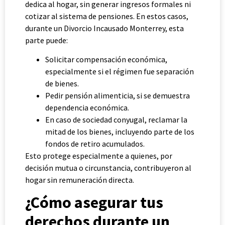
dedica al hogar, sin generar ingresos formales ni
cotizar al sistema de pensiones. En estos casos,
durante un Divorcio Incausado Monterrey, esta
parte puede:
Solicitar compensación económica,
especialmente si el régimen fue separación
de bienes.
Pedir pensión alimenticia, si se demuestra
dependencia económica.
En caso de sociedad conyugal, reclamar la
mitad de los bienes, incluyendo parte de los
fondos de retiro acumulados.
Esto protege especialmente a quienes, por
decisión mutua o circunstancia, contribuyeron al
hogar sin remuneración directa.
¿Cómo asegurar tus
derechos durante un