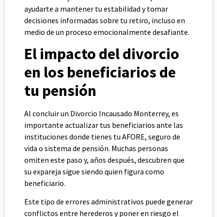
ayudarte a mantener tu estabilidad y tomar
decisiones informadas sobre tu retiro, incluso en
medio de un proceso emocionalmente desafiante.
El impacto del divorcio
en los beneficiarios de
tu pensión
Al concluir un Divorcio Incausado Monterrey, es
importante actualizar tus beneficiarios ante las
instituciones donde tienes tu AFORE, seguro de
vida o sistema de pensión. Muchas personas
omiten este paso y, años después, descubren que
su expareja sigue siendo quien figura como
beneficiario.
Este tipo de errores administrativos puede generar
conflictos entre herederos y poner en riesgo el