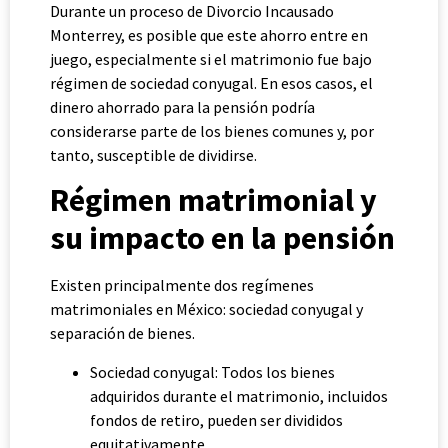
Durante un proceso de Divorcio Incausado
Monterrey, es posible que este ahorro entre en
juego, especialmente si el matrimonio fue bajo
régimen de sociedad conyugal. En esos casos, el
dinero ahorrado para la pensión podría
considerarse parte de los bienes comunes y, por
tanto, susceptible de dividirse.
Régimen matrimonial y
su impacto en la pensión
Existen principalmente dos regímenes
matrimoniales en México: sociedad conyugal y
separación de bienes.
Sociedad conyugal: Todos los bienes
adquiridos durante el matrimonio, incluidos
fondos de retiro, pueden ser divididos
equitativamente.