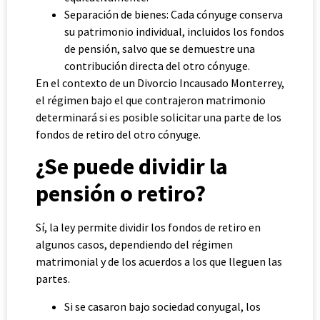
Separación de bienes: Cada cónyuge conserva
su patrimonio individual, incluidos los fondos
de pensión, salvo que se demuestre una
contribución directa del otro cónyuge.
En el contexto de un Divorcio Incausado Monterrey,
el régimen bajo el que contrajeron matrimonio
determinará si es posible solicitar una parte de los
fondos de retiro del otro cónyuge.
¿Se puede dividir la
pensión o retiro?
Sí, la ley permite dividir los fondos de retiro en
algunos casos, dependiendo del régimen
matrimonial y de los acuerdos a los que lleguen las
partes.
Si se casaron bajo sociedad conyugal, los