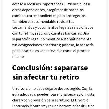
acceso a recursos importantes. Si tienes hijos u
otros dependientes, asegúrate de hacer los
cambios correspondientes para protegerlos.
También es recomendable revisar tus
testamentos y documentos legales relacionados
con tu retiro, seguros y cuentas bancarias. Una
separación legal no modifica automáticamente
tus designaciones anteriores; por eso, la asesoría
post-divorcio es tan relevante como el proceso
mismo.
Conclusión: separarse
sin afectar tu retiro
Un divorcio no debe dejarte desprotegido. Con la
guía adecuada, puedes lograr una separación justa,
clara y con previsión para el futuro. El Divorcio
Incausado Monterrey es una herramienta útil si se