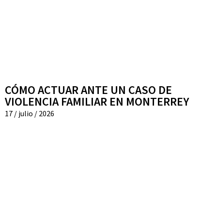
CÓMO ACTUAR ANTE UN CASO DE
VIOLENCIA FAMILIAR EN MONTERREY
17 / julio / 2026