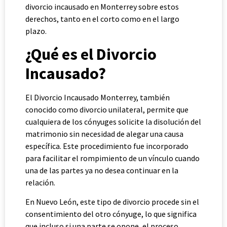
divorcio incausado en Monterrey sobre estos
derechos, tanto en el corto como en el largo
plazo.
¿Qué es el Divorcio
Incausado?
El Divorcio Incausado Monterrey, también
conocido como divorcio unilateral, permite que
cualquiera de los cónyuges solicite la disolución del
matrimonio sin necesidad de alegar una causa
específica. Este procedimiento fue incorporado
para facilitar el rompimiento de un vínculo cuando
una de las partes ya no desea continuar en la
relación.
En Nuevo León, este tipo de divorcio procede sin el
consentimiento del otro cónyuge, lo que significa
que incluso si una parte se opone, el proceso