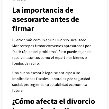
La importancia de
asesorarte antes de
firmar
El error más común en un Divorcio Incausado
Monterrey es firmar convenios apresurados por
“salir rápido del problema”. Esto puede dejar sin
resolver asuntos como el reparto de bienes o
fondos de retiro.
Una buena asesoría legal se anticipa a las
implicaciones fiscales, laborales y de seguridad
social, protegiendo tu estabilidad económica
futura.
¿Cómo afecta el divorcio