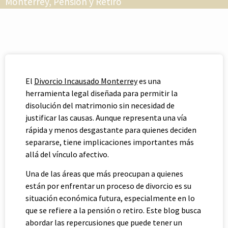
Monterrey
,
Pensión y Retiro
El
Divorcio Incausado Monterrey
es una
herramienta legal diseñada para permitir la
disolución del matrimonio sin necesidad de
justificar las causas. Aunque representa una vía
rápida y menos desgastante para quienes deciden
separarse, tiene implicaciones importantes más
allá del vínculo afectivo.
Una de las áreas que más preocupan a quienes
están por enfrentar un proceso de divorcio es su
situación económica futura, especialmente en lo
que se refiere a la pensión o retiro. Este blog busca
abordar las repercusiones que puede tener un