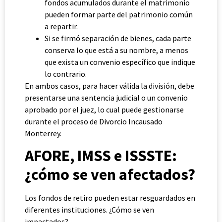
fondos acumulados durante el matrimonio
pueden formar parte del patrimonio común
a repartir.
Si se firmó separación de bienes, cada parte
conserva lo que está a su nombre, a menos
que exista un convenio específico que indique
lo contrario.
En ambos casos, para hacer válida la división, debe
presentarse una sentencia judicial o un convenio
aprobado por el juez, lo cual puede gestionarse
durante el proceso de Divorcio Incausado
Monterrey.
AFORE, IMSS e ISSSTE:
¿cómo se ven afectados?
Los fondos de retiro pueden estar resguardados en
diferentes instituciones. ¿Cómo se ven
impactados?