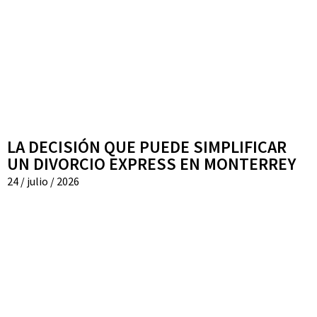
LA DECISIÓN QUE PUEDE SIMPLIFICAR
UN DIVORCIO EXPRESS EN MONTERREY
24 / julio / 2026