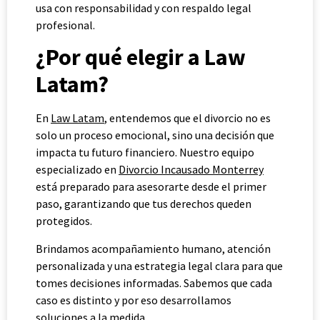
usa con responsabilidad y con respaldo legal
profesional.
¿Por qué elegir a Law
Latam?
En
Law Latam
, entendemos que el divorcio no es
solo un proceso emocional, sino una decisión que
impacta tu futuro financiero. Nuestro equipo
especializado en
Divorcio Incausado Monterrey
está preparado para asesorarte desde el primer
paso, garantizando que tus derechos queden
protegidos.
Brindamos acompañamiento humano, atención
personalizada y una estrategia legal clara para que
tomes decisiones informadas. Sabemos que cada
caso es distinto y por eso desarrollamos
soluciones a la medida.