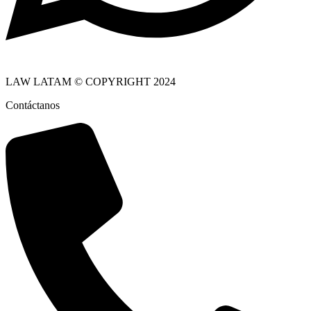
LAW LATAM © COPYRIGHT 2024
Contáctanos