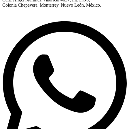
Colonia Chepevera, Monterrey, Nuevo León, México.