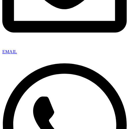
EMAIL