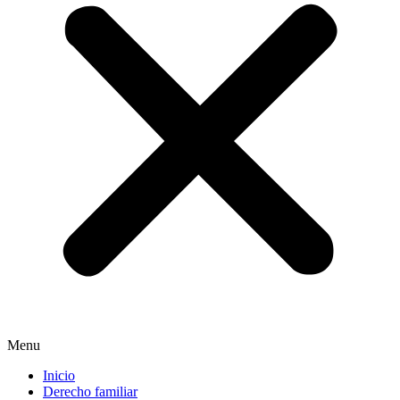
Menu
Inicio
Derecho familiar