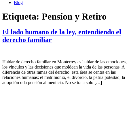
Blog
Etiqueta:
Pensíon y Retiro
El lado humano de la ley, entendiendo el
derecho familiar
Hablar de derecho familiar en Monterrey es hablar de las emociones,
los vínculos y las decisiones que moldean la vida de las personas. A
diferencia de otras ramas del derecho, esta área se centra en las
relaciones humanas: el matrimonio, el divorcio, la patria potestad, la
adopción o la pensión alimenticia. No se trata solo […]