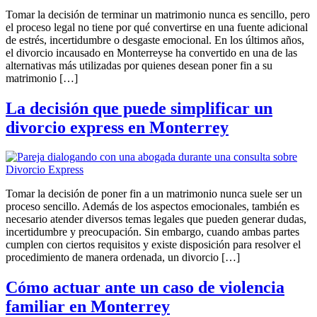
Tomar la decisión de terminar un matrimonio nunca es sencillo, pero
el proceso legal no tiene por qué convertirse en una fuente adicional
de estrés, incertidumbre o desgaste emocional. En los últimos años,
el divorcio incausado en Monterreyse ha convertido en una de las
alternativas más utilizadas por quienes desean poner fin a su
matrimonio […]
La decisión que puede simplificar un
divorcio express en Monterrey
Tomar la decisión de poner fin a un matrimonio nunca suele ser un
proceso sencillo. Además de los aspectos emocionales, también es
necesario atender diversos temas legales que pueden generar dudas,
incertidumbre y preocupación. Sin embargo, cuando ambas partes
cumplen con ciertos requisitos y existe disposición para resolver el
procedimiento de manera ordenada, un divorcio […]
Cómo actuar ante un caso de violencia
familiar en Monterrey