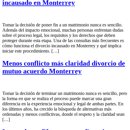
incausado en Monterrey
Tomar la decisión de poner fin a un matrimonio nunca es sencillo.
Además del impacto emocional, muchas personas enfrentan dudas
sobre el proceso legal, los requisitos y los derechos que deben
proteger durante esta etapa. Una de las consultas más frecuentes es
cómo funciona el divorcio incausado en Monterrey y qué implica
iniciar este procedimiento. […]
Menos conflicto más claridad divorcio de
mutuo acuerdo Monterrey
Tomar la decisión de terminar un matrimonio nunca es sencillo, pero
la forma en que se realiza el proceso puede marcar una gran
diferencia en la experiencia emocional y legal de ambas partes. En
los últimos años, ha crecido la búsqueda de alternativas más
ordenadas y menos conflictivas, donde el respeto y la claridad sean
[…]