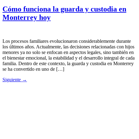
Cómo funciona la guarda y custodia en
Monterrey hoy
Los procesos familiares evolucionaron considerablemente durante
los últimos años. Actualmente, las decisiones relacionadas con hijos
menores ya no solo se enfocan en aspectos legales, sino también en
el bienestar emocional, la estabilidad y el desarrollo integral de cada
familia. Dentro de este contexto, la guarda y custodia en Monterrey
se ha convertido en uno de […]
Siguiente
→