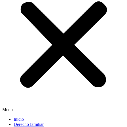
Menu
Inicio
Derecho familiar