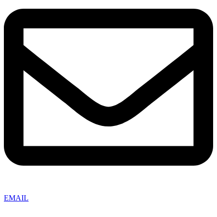
EMAIL