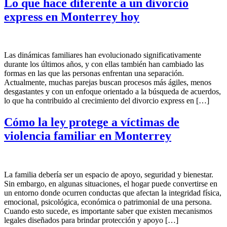
Lo que hace diferente a un divorcio
express en Monterrey hoy
Las dinámicas familiares han evolucionado significativamente
durante los últimos años, y con ellas también han cambiado las
formas en las que las personas enfrentan una separación.
Actualmente, muchas parejas buscan procesos más ágiles, menos
desgastantes y con un enfoque orientado a la búsqueda de acuerdos,
lo que ha contribuido al crecimiento del divorcio express en […]
Cómo la ley protege a víctimas de
violencia familiar en Monterrey
La familia debería ser un espacio de apoyo, seguridad y bienestar.
Sin embargo, en algunas situaciones, el hogar puede convertirse en
un entorno donde ocurren conductas que afectan la integridad física,
emocional, psicológica, económica o patrimonial de una persona.
Cuando esto sucede, es importante saber que existen mecanismos
legales diseñados para brindar protección y apoyo […]