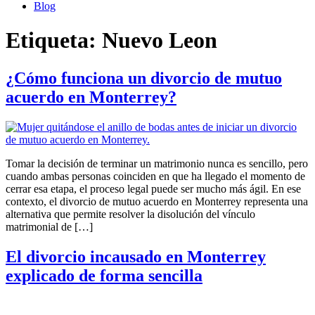
Blog
Etiqueta:
Nuevo Leon
¿Cómo funciona un divorcio de mutuo
acuerdo en Monterrey?
Tomar la decisión de terminar un matrimonio nunca es sencillo, pero
cuando ambas personas coinciden en que ha llegado el momento de
cerrar esa etapa, el proceso legal puede ser mucho más ágil. En ese
contexto, el divorcio de mutuo acuerdo en Monterrey representa una
alternativa que permite resolver la disolución del vínculo
matrimonial de […]
El divorcio incausado en Monterrey
explicado de forma sencilla