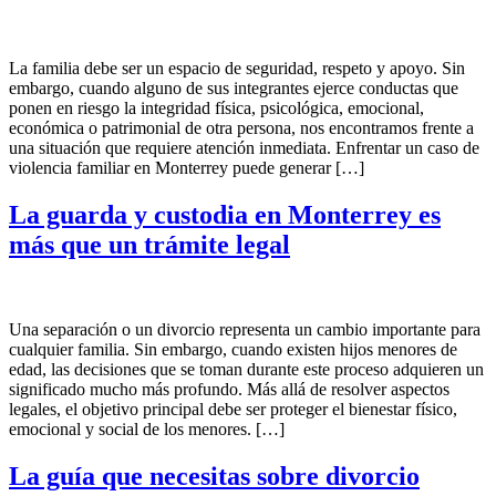
La familia debe ser un espacio de seguridad, respeto y apoyo. Sin
embargo, cuando alguno de sus integrantes ejerce conductas que
ponen en riesgo la integridad física, psicológica, emocional,
económica o patrimonial de otra persona, nos encontramos frente a
una situación que requiere atención inmediata. Enfrentar un caso de
violencia familiar en Monterrey puede generar […]
La guarda y custodia en Monterrey es
más que un trámite legal
Una separación o un divorcio representa un cambio importante para
cualquier familia. Sin embargo, cuando existen hijos menores de
edad, las decisiones que se toman durante este proceso adquieren un
significado mucho más profundo. Más allá de resolver aspectos
legales, el objetivo principal debe ser proteger el bienestar físico,
emocional y social de los menores. […]
La guía que necesitas sobre divorcio