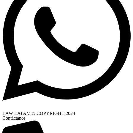
LAW LATAM © COPYRIGHT 2024
Contáctanos