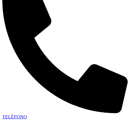
TELÉFONO