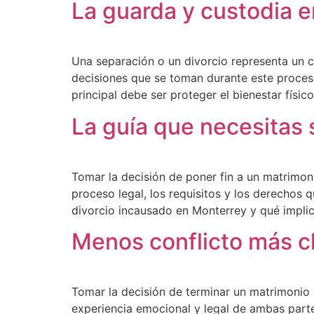
La guarda y custodia e
Una separación o un divorcio representa un c
decisiones que se toman durante este proceso
principal debe ser proteger el bienestar físic
La guía que necesitas 
Tomar la decisión de poner fin a un matrimo
proceso legal, los requisitos y los derechos
divorcio incausado en Monterrey y qué implica
Menos conflicto más c
Tomar la decisión de terminar un matrimonio n
experiencia emocional y legal de ambas parte