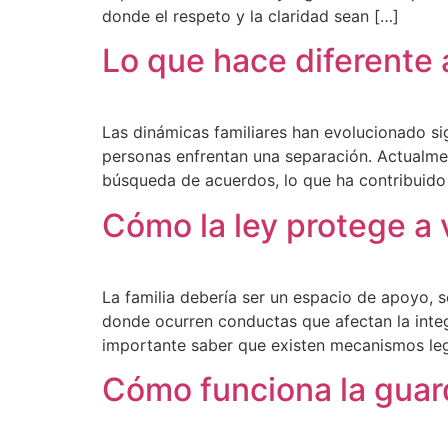
donde el respeto y la claridad sean […]
Lo que hace diferente 
Las dinámicas familiares han evolucionado si
personas enfrentan una separación. Actualme
búsqueda de acuerdos, lo que ha contribuido 
Cómo la ley protege a 
La familia debería ser un espacio de apoyo, 
donde ocurren conductas que afectan la integ
importante saber que existen mecanismos leg
Cómo funciona la guar