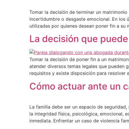
Tomar la decisión de terminar un matrimonio n
incertidumbre o desgaste emocional. En los ú
utilizadas por quienes desean poner fin a su
La decisión que puede 
Tomar la decisión de poner fin a un matrimon
atender diversos temas legales que pueden 
requisitos y existe disposición para resolver
Cómo actuar ante un ca
La familia debe ser un espacio de seguridad
la integridad física, psicológica, emocional,
inmediata. Enfrentar un caso de violencia fa