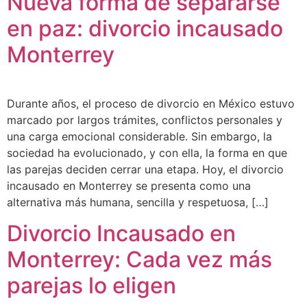
Nueva forma de separarse
en paz: divorcio incausado
Monterrey
Durante años, el proceso de divorcio en México estuvo
marcado por largos trámites, conflictos personales y
una carga emocional considerable. Sin embargo, la
sociedad ha evolucionado, y con ella, la forma en que
las parejas deciden cerrar una etapa. Hoy, el divorcio
incausado en Monterrey se presenta como una
alternativa más humana, sencilla y respetuosa, […]
Divorcio Incausado en
Monterrey: Cada vez más
parejas lo eligen