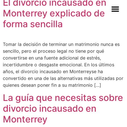
El divorcio incausado en
Monterrey explicado de
forma sencilla
Tomar la decisión de terminar un matrimonio nunca es
sencillo, pero el proceso legal no tiene por qué
convertirse en una fuente adicional de estrés,
incertidumbre o desgaste emocional. En los últimos
años, el divorcio incausado en Monterreyse ha
convertido en una de las alternativas más utilizadas por
quienes desean poner fin a su matrimonio […]
La guía que necesitas sobre
divorcio incausado en
Monterrey