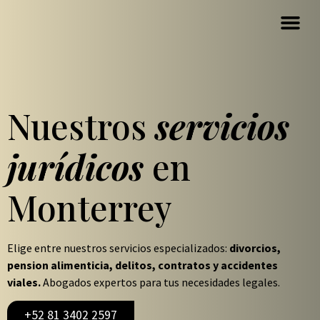
Nuestros
servicios
jurídicos
en
Monterrey
Elige entre nuestros servicios especializados:
divorcios,
pension alimenticia, delitos, contratos y accidentes
viales.
Abogados expertos para tus necesidades legales.
+52 81 3402 2597