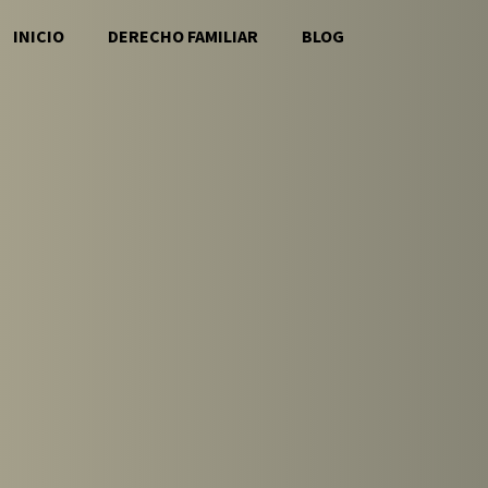
INICIO
DERECHO FAMILIAR
BLOG