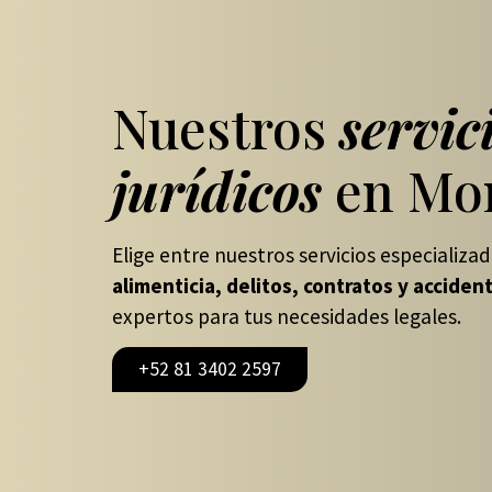
Nuestros
servic
jurídicos
en Mon
Elige entre nuestros servicios especializa
alimenticia, delitos, contratos y accident
expertos para tus necesidades legales.
+52 81 3402 2597