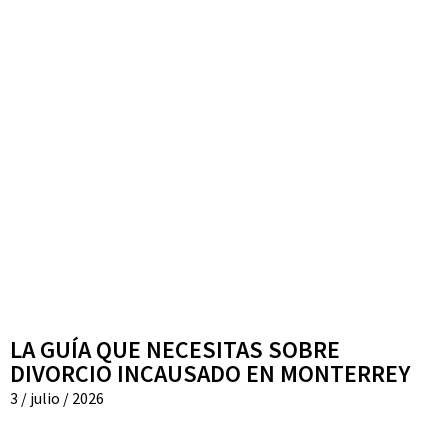
LA GUÍA QUE NECESITAS SOBRE
DIVORCIO INCAUSADO EN MONTERREY
3 / julio / 2026