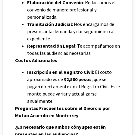
Elaboración del Convenio
: Redactamos el
convenio de manera profesional y
personalizada.
Tramitación Judicial
: Nos encargamos de
presentar la demanda y dar seguimiento al
expediente.
Representación Legal
: Te acompañamos en
todas las audiencias necesarias.
Costos Adicionales
Inscripción en el Registro Civil
: El costo
aproximado es de
$2,500 pesos
, que se
pagan directamente en el Registro Civil. Este
monto puede variar y actualizarse
anualmente.
Preguntas Frecuentes sobre el Divorcio por
Mutuo Acuerdo en Monterrey
¿Es necesario que ambos cónyuges estén
presentes en las audiencias?