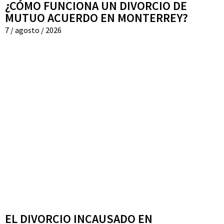
¿CÓMO FUNCIONA UN DIVORCIO DE
MUTUO ACUERDO EN MONTERREY?
7 / agosto / 2026
EL DIVORCIO INCAUSADO EN