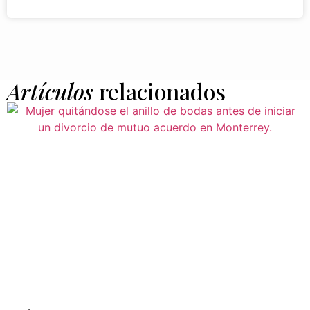
Artículos
relacionados