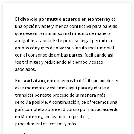
El
divorcio por mutuo acuerdo en Monterrey
es
una opción viable y menos conflictiva para parejas
que desean terminar su matrimonio de manera
amigable y rápida. Este proceso legal permite a
ambos cónyuges disolver su vínculo matrimonial
con el consenso de ambas partes, facilitando así
los trámites y reduciendo el tiempo y costo
asociados.
En
Law Latam
, entendemos lo difícil que puede ser
este momento y estamos aquí para ayudarte a
transitar por este proceso de la manera más
sencilla posible. A continuación, te ofrecemos una
guía completa sobre el divorcio por mutuo acuerdo
en Monterrey, incluyendo requisitos,
procedimientos, costos y más.