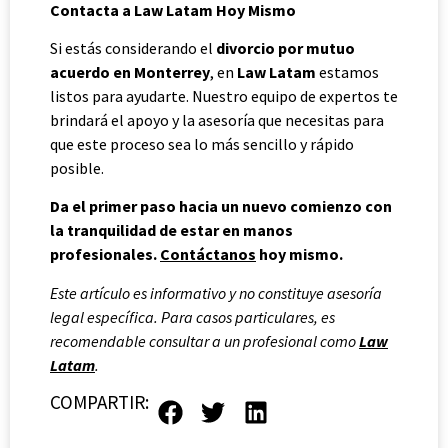
Contacta a Law Latam Hoy Mismo
Si estás considerando el
divorcio por mutuo
acuerdo en Monterrey
, en
Law Latam
estamos
listos para ayudarte. Nuestro equipo de expertos te
brindará el apoyo y la asesoría que necesitas para
que este proceso sea lo más sencillo y rápido
posible.
Da el primer paso hacia un nuevo comienzo con
la tranquilidad de estar en manos
profesionales.
Contáctanos
hoy mismo.
Este artículo es informativo y no constituye asesoría
legal específica. Para casos particulares, es
recomendable consultar a un profesional como
Law
Latam
.
COMPARTIR: