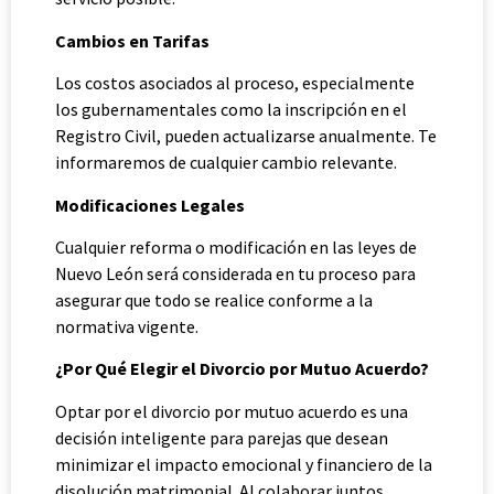
Cambios en Tarifas
Los costos asociados al proceso, especialmente
los gubernamentales como la inscripción en el
Registro Civil, pueden actualizarse anualmente. Te
informaremos de cualquier cambio relevante.
Modificaciones Legales
Cualquier reforma o modificación en las leyes de
Nuevo León será considerada en tu proceso para
asegurar que todo se realice conforme a la
normativa vigente.
¿Por Qué Elegir el Divorcio por Mutuo Acuerdo?
Optar por el divorcio por mutuo acuerdo es una
decisión inteligente para parejas que desean
minimizar el impacto emocional y financiero de la
disolución matrimonial. Al colaborar juntos,