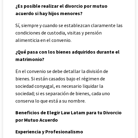
¿Es posible realizar el divorcio por mutuo
acuerdo si hay hijos menores?
Sí, siempre y cuando se establezcan claramente las
condiciones de custodia, visitas y pensión
alimenticia en el convenio.
¿Qué pasa con los bienes adquiridos durante el
matrimonio?
En el convenio se debe detallar la división de
bienes. Si están casados bajo el régimen de
sociedad conyugal, es necesario liquidar la
sociedad; si es separación de bienes, cada uno
conserva lo que está a su nombre.
Beneficios de Elegir Law Latam para tu Divorcio
por Mutuo Acuerdo
Experiencia y Profesionalismo