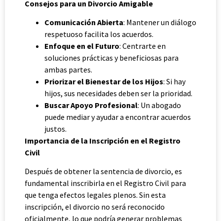
Consejos para un Divorcio Amigable
Comunicación Abierta
: Mantener un diálogo
respetuoso facilita los acuerdos.
Enfoque en el Futuro
: Centrarte en
soluciones prácticas y beneficiosas para
ambas partes.
Priorizar el Bienestar de los Hijos
: Si hay
hijos, sus necesidades deben ser la prioridad.
Buscar Apoyo Profesional
: Un abogado
puede mediar y ayudar a encontrar acuerdos
justos.
Importancia de la Inscripción en el Registro
Civil
Después de obtener la sentencia de divorcio, es
fundamental inscribirla en el Registro Civil para
que tenga efectos legales plenos. Sin esta
inscripción, el divorcio no será reconocido
oficialmente, lo que podría generar problemas