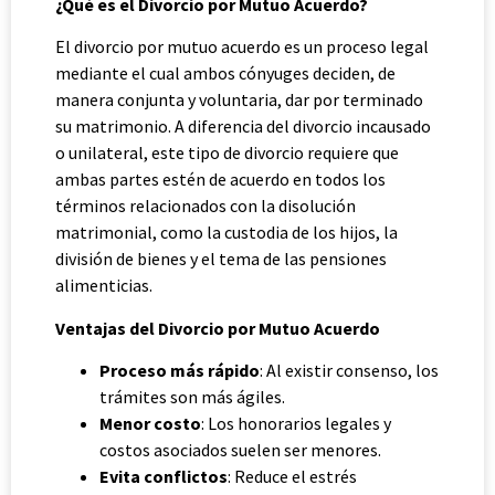
¿Qué es el Divorcio por Mutuo Acuerdo?
El divorcio por mutuo acuerdo es un proceso legal
mediante el cual ambos cónyuges deciden, de
manera conjunta y voluntaria, dar por terminado
su matrimonio. A diferencia del divorcio incausado
o unilateral, este tipo de divorcio requiere que
ambas partes estén de acuerdo en todos los
términos relacionados con la disolución
matrimonial, como la custodia de los hijos, la
división de bienes y el tema de las pensiones
alimenticias.
Ventajas del Divorcio por Mutuo Acuerdo
Proceso más rápido
: Al existir consenso, los
trámites son más ágiles.
Menor costo
: Los honorarios legales y
costos asociados suelen ser menores.
Evita conflictos
: Reduce el estrés