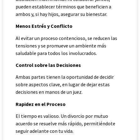
pueden establecer términos que beneficien a
ambos y, si hay hijos, asegurar su bienestar.
Menos Estrés y Conflicto
Al evitar un proceso contencioso, se reducen las
tensiones y se promueve un ambiente más
saludable para todos los involucrados.
Control sobre las Decisiones
Ambas partes tienen la oportunidad de decidir
sobre aspectos clave, en lugar de dejar estas
decisiones en manos de un juez.
Rapidez en el Proceso
El tiempo es valioso. Un divorcio por mutuo
acuerdo se resuelve más rápido, permitiéndote
seguir adelante con tu vida.