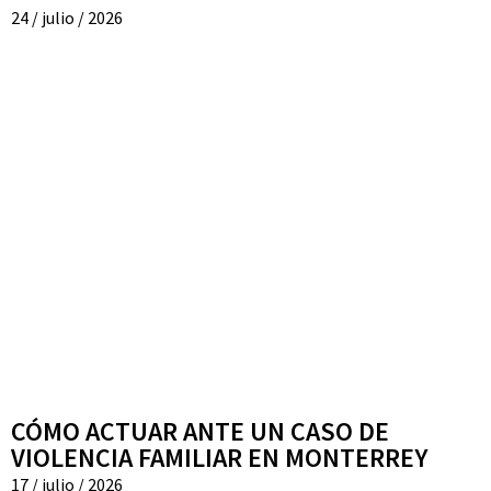
24 / julio / 2026
CÓMO ACTUAR ANTE UN CASO DE
VIOLENCIA FAMILIAR EN MONTERREY
17 / julio / 2026