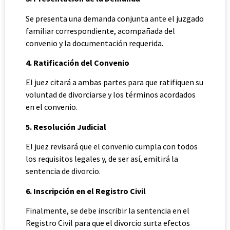
Se presenta una demanda conjunta ante el juzgado
familiar correspondiente, acompañada del
convenio y la documentación requerida.
4. Ratificación del Convenio
El juez citará a ambas partes para que ratifiquen su
voluntad de divorciarse y los términos acordados
en el convenio.
5. Resolución Judicial
El juez revisará que el convenio cumpla con todos
los requisitos legales y, de ser así, emitirá la
sentencia de divorcio.
6. Inscripción en el Registro Civil
Finalmente, se debe inscribir la sentencia en el
Registro Civil para que el divorcio surta efectos