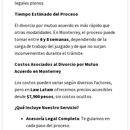
legales plenos.
Tiempo Estimado del Proceso
El divorcio por mutuo acuerdo es más rápido que
otras modalidades. En Monterrey, el proceso puede
tomar entre
6 y 8 semanas
, dependiendo de la
carga de trabajo del juzgado y de que no surjan
inconvenientes durante el trámite.
Costos Asociados al Divorcio por Mutuo
Acuerdo en Monterrey
Los costos pueden variar según diversos factores,
pero en
Law Latam
ofrecemos precios accesibles
desde
$7,900 pesos
, sin costos ocultos.
¿Qué Incluye Nuestro Servicio?
Asesoría Legal Completa
: Te guiamos en
cada paso del proceso.