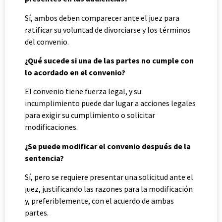
Sí, ambos deben comparecer ante el juez para
ratificar su voluntad de divorciarse y los términos
del convenio.
¿Qué sucede si una de las partes no cumple con
lo acordado en el convenio?
El convenio tiene fuerza legal, y su
incumplimiento puede dar lugar a acciones legales
para exigir su cumplimiento o solicitar
modificaciones.
¿Se puede modificar el convenio después de la
sentencia?
Sí, pero se requiere presentar una solicitud ante el
juez, justificando las razones para la modificación
y, preferiblemente, con el acuerdo de ambas
partes.