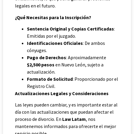
legales en el futuro.
¿Qué Necesitas para la Inscripción?
Sentencia Original y Copias Certificadas
:
Emitidas por el juzgado.
Identificaciones Oficiales
: De ambos
cónyuges.
Pago de Derechos
: Aproximadamente
$2,500 pesos
en Nuevo León, sujeto a
actualización.
Formato de Solicitud
: Proporcionado por el
Registro Civil.
Actualizaciones Legales y Consideraciones
Las leyes pueden cambiar, y es importante estar al
día con las actualizaciones que puedan afectar el
proceso de divorcio. En
Law Latam
, nos
mantenemos informados para ofrecerte el mejor
servicio posible.