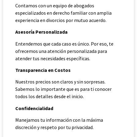
Contamos con un equipo de abogados
especializados en derecho familiar con amplia
experiencia en divorcios por mutuo acuerdo.
Asesoría Personalizada
Entendemos que cada caso es único. Por eso, te
ofrecemos una atención personalizada para
atender tus necesidades específicas.
Transparencia en Costos
Nuestros precios son claros y sin sorpresas.
Sabemos lo importante que es para ti conocer
todos los detalles desde el inicio.
Confidencialidad
Manejamos tu información con la máxima
discreción y respeto por tu privacidad.