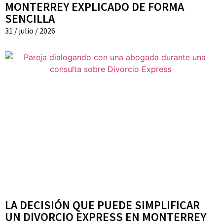
MONTERREY EXPLICADO DE FORMA
SENCILLA
31 / julio / 2026
LA DECISIÓN QUE PUEDE SIMPLIFICAR
UN DIVORCIO EXPRESS EN MONTERREY