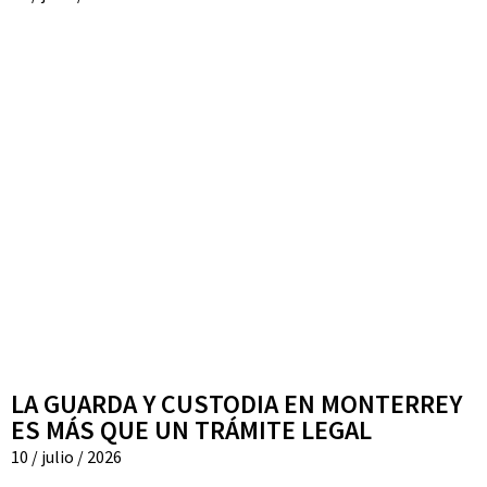
LA GUARDA Y CUSTODIA EN MONTERREY
ES MÁS QUE UN TRÁMITE LEGAL
10 / julio / 2026