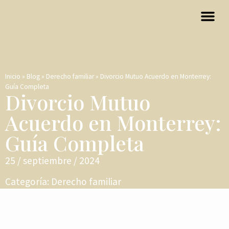
Inicio
»
Blog
»
Derecho familiar
»
Divorcio Mutuo Acuerdo en Monterrey:
Guía Completa
Divorcio Mutuo
Acuerdo en Monterrey:
Guía Completa
25 / septiembre / 2024
Categoría:
Derecho familiar