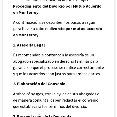
Procedimiento del Divorcio por Mutuo Acuerdo
en Monterrey
A continuación, se describen los pasos a seguir
para llevar a cabo el
divorcio por mutuo acuerdo
en Monterrey
.
1. Asesoría Legal
Es recomendable contar con la asesoría de un
abogado especializado en derecho familiar para
garantizar que el proceso se realice correctamente
y que los acuerdos sean justos para ambas partes.
2. Elaboración del Convenio
Ambos cónyuges, con la ayuda de sus abogados o
de manera conjunta, deben redactar el convenio
que establecerá los términos del divorcio.
3. Presentación de la Demanda