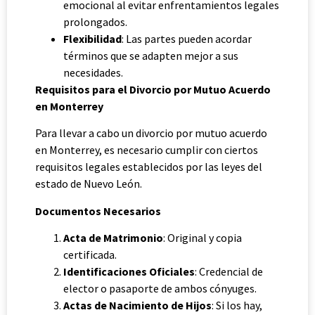
emocional al evitar enfrentamientos legales
prolongados.
Flexibilidad
: Las partes pueden acordar
términos que se adapten mejor a sus
necesidades.
Requisitos para el Divorcio por Mutuo Acuerdo
en Monterrey
Para llevar a cabo un divorcio por mutuo acuerdo
en Monterrey, es necesario cumplir con ciertos
requisitos legales establecidos por las leyes del
estado de Nuevo León.
Documentos Necesarios
Acta de Matrimonio
: Original y copia
certificada.
Identificaciones Oficiales
: Credencial de
elector o pasaporte de ambos cónyuges.
Actas de Nacimiento de Hijos
: Si los hay,