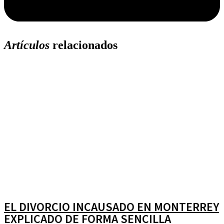
Artículos
relacionados
EL DIVORCIO INCAUSADO EN MONTERREY
EXPLICADO DE FORMA SENCILLA