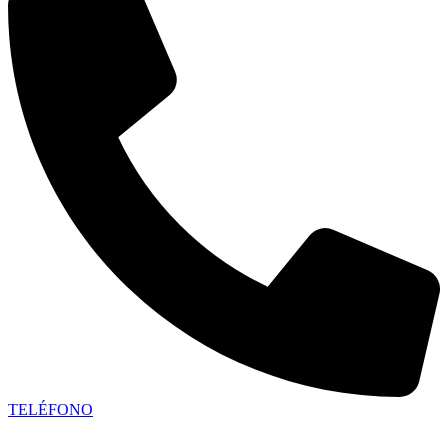
TELÉFONO