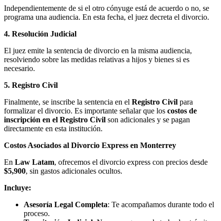
Independientemente de si el otro cónyuge está de acuerdo o no, se
programa una audiencia. En esta fecha, el juez decreta el divorcio.
4. Resolución Judicial
El juez emite la sentencia de divorcio en la misma audiencia,
resolviendo sobre las medidas relativas a hijos y bienes si es
necesario.
5. Registro Civil
Finalmente, se inscribe la sentencia en el
Registro Civil
para
formalizar el divorcio. Es importante señalar que los
costos de
inscripción en el Registro Civil
son adicionales y se pagan
directamente en esta institución.
Costos Asociados al Divorcio Express en Monterrey
En
Law Latam
, ofrecemos el divorcio express con precios desde
$5,900
, sin gastos adicionales ocultos.
Incluye:
Asesoría Legal Completa
: Te acompañamos durante todo el
proceso.