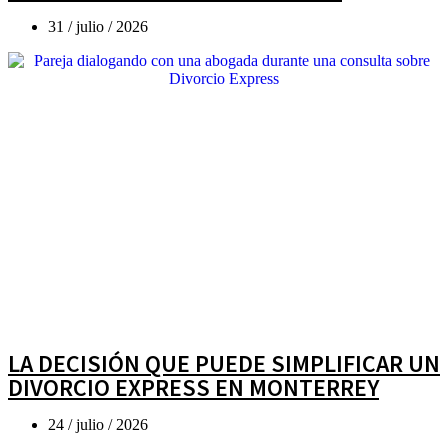
31 / julio / 2026
LA DECISIÓN QUE PUEDE SIMPLIFICAR UN
DIVORCIO EXPRESS EN MONTERREY
24 / julio / 2026