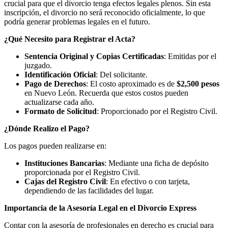
crucial para que el divorcio tenga efectos legales plenos. Sin esta
inscripción, el divorcio no será reconocido oficialmente, lo que
podría generar problemas legales en el futuro.
¿Qué Necesito para Registrar el Acta?
Sentencia Original y Copias Certificadas
: Emitidas por el
juzgado.
Identificación Oficial
: Del solicitante.
Pago de Derechos
: El costo aproximado es de
$2,500 pesos
en Nuevo León. Recuerda que estos costos pueden
actualizarse cada año.
Formato de Solicitud
: Proporcionado por el Registro Civil.
¿Dónde Realizo el Pago?
Los pagos pueden realizarse en:
Instituciones Bancarias
: Mediante una ficha de depósito
proporcionada por el Registro Civil.
Cajas del Registro Civil
: En efectivo o con tarjeta,
dependiendo de las facilidades del lugar.
Importancia de la Asesoría Legal en el Divorcio Express
Contar con la asesoría de profesionales en derecho es crucial para