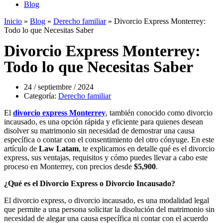
Blog
Inicio
»
Blog
»
Derecho familiar
»
Divorcio Express Monterrey:
Todo lo que Necesitas Saber
Divorcio Express Monterrey:
Todo lo que Necesitas Saber
24 / septiembre / 2024
Categoría:
Derecho familiar
El
divorcio express Monterrey
, también conocido como divorcio
incausado, es una opción rápida y eficiente para quienes desean
disolver su matrimonio sin necesidad de demostrar una causa
específica o contar con el consentimiento del otro cónyuge. En este
artículo de
Law Latam
, te explicamos en detalle qué es el divorcio
express, sus ventajas, requisitos y cómo puedes llevar a cabo este
proceso en Monterrey, con precios desde
$5,900
.
¿Qué es el Divorcio Express o Divorcio Incausado?
El divorcio express, o divorcio incausado, es una modalidad legal
que permite a una persona solicitar la disolución del matrimonio sin
necesidad de alegar una causa específica ni contar con el acuerdo