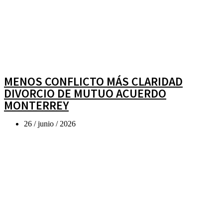
MENOS CONFLICTO MÁS CLARIDAD
DIVORCIO DE MUTUO ACUERDO
MONTERREY
26 / junio / 2026