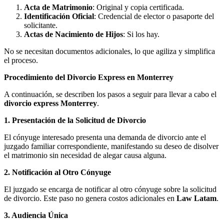
Acta de Matrimonio
: Original y copia certificada.
Identificación Oficial
: Credencial de elector o pasaporte del
solicitante.
Actas de Nacimiento de Hijos
: Si los hay.
No se necesitan documentos adicionales, lo que agiliza y simplifica
el proceso.
Procedimiento del Divorcio Express en Monterrey
A continuación, se describen los pasos a seguir para llevar a cabo el
divorcio express Monterrey
.
1. Presentación de la Solicitud de Divorcio
El cónyuge interesado presenta una demanda de divorcio ante el
juzgado familiar correspondiente, manifestando su deseo de disolver
el matrimonio sin necesidad de alegar causa alguna.
2. Notificación al Otro Cónyuge
El juzgado se encarga de notificar al otro cónyuge sobre la solicitud
de divorcio. Este paso no genera costos adicionales en
Law Latam
.
3. Audiencia Única