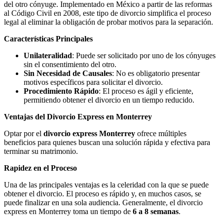
del otro cónyuge. Implementado en México a partir de las reformas
al Código Civil en 2008, este tipo de divorcio simplifica el proceso
legal al eliminar la obligación de probar motivos para la separación.
Características Principales
Unilateralidad
: Puede ser solicitado por uno de los cónyuges
sin el consentimiento del otro.
Sin Necesidad de Causales
: No es obligatorio presentar
motivos específicos para solicitar el divorcio.
Procedimiento Rápido
: El proceso es ágil y eficiente,
permitiendo obtener el divorcio en un tiempo reducido.
Ventajas del Divorcio Express en Monterrey
Optar por el
divorcio express Monterrey
ofrece múltiples
beneficios para quienes buscan una solución rápida y efectiva para
terminar su matrimonio.
Rapidez en el Proceso
Una de las principales ventajas es la celeridad con la que se puede
obtener el divorcio. El proceso es rápido y, en muchos casos, se
puede finalizar en una sola audiencia. Generalmente, el divorcio
express en Monterrey toma un tiempo de
6 a 8 semanas
.