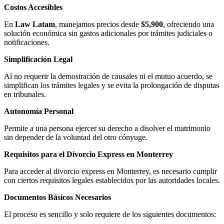
Costos Accesibles
En
Law Latam
, manejamos precios desde
$5,900
, ofreciendo una
solución económica sin gastos adicionales por trámites judiciales o
notificaciones.
Simplificación Legal
Al no requerir la demostración de causales ni el mutuo acuerdo, se
simplifican los trámites legales y se evita la prolongación de disputas
en tribunales.
Autonomía Personal
Permite a una persona ejercer su derecho a disolver el matrimonio
sin depender de la voluntad del otro cónyuge.
Requisitos para el Divorcio Express en Monterrey
Para acceder al divorcio express en Monterrey, es necesario cumplir
con ciertos requisitos legales establecidos por las autoridades locales.
Documentos Básicos Necesarios
El proceso es sencillo y solo requiere de los siguientes documentos: