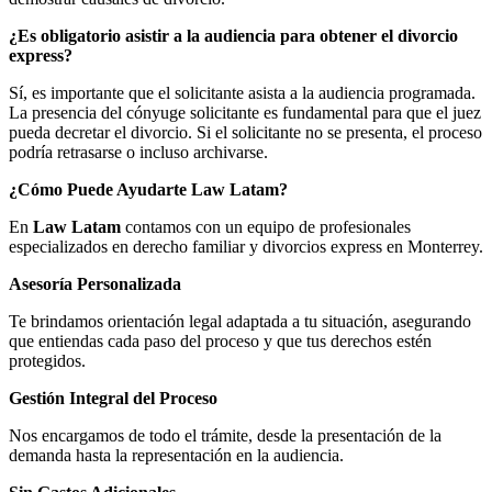
¿Es obligatorio asistir a la audiencia para obtener el divorcio
express?
Sí, es importante que el solicitante asista a la audiencia programada.
La presencia del cónyuge solicitante es fundamental para que el juez
pueda decretar el divorcio. Si el solicitante no se presenta, el proceso
podría retrasarse o incluso archivarse.
¿Cómo Puede Ayudarte Law Latam?
En
Law Latam
contamos con un equipo de profesionales
especializados en derecho familiar y divorcios express en Monterrey.
Asesoría Personalizada
Te brindamos orientación legal adaptada a tu situación, asegurando
que entiendas cada paso del proceso y que tus derechos estén
protegidos.
Gestión Integral del Proceso
Nos encargamos de todo el trámite, desde la presentación de la
demanda hasta la representación en la audiencia.