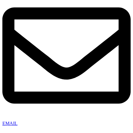
EMAIL