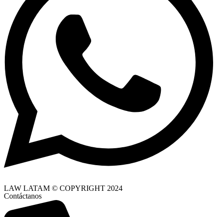
LAW LATAM © COPYRIGHT 2024
Contáctanos