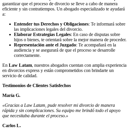
garantizar que el proceso de divorcio se lleve a cabo de manera
eficiente y sin contratiempos. Un abogado especializado te ayudará
a:
Entender tus Derechos y Obligaciones
: Te informará sobre
las implicaciones legales del divorcio.
Elaborar Estrategias Legales
: En caso de disputas sobre
hijos o bienes, te orientará sobre la mejor manera de proceder.
Representación ante el Juzgado
: Te acompañará en la
audiencia y se asegurará de que el proceso se desarrolle
correctamente.
En
Law Latam
, nuestros abogados cuentan con amplia experiencia
en divorcios express y están comprometidos con brindarte un
servicio de calidad.
Testimonios de Clientes Satisfechos
María G.
«Gracias a Law Latam, pude resolver mi divorcio de manera
rápida y sin complicaciones. Su equipo me brindó todo el apoyo
que necesitaba durante el proceso.»
Carlos L.