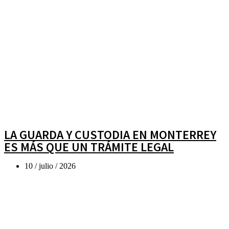
LA GUARDA Y CUSTODIA EN MONTERREY
ES MÁS QUE UN TRÁMITE LEGAL
10 / julio / 2026