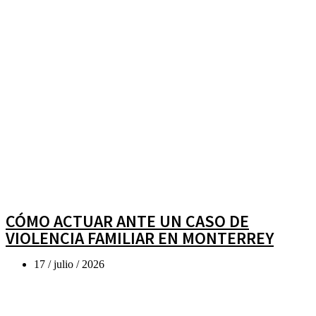
CÓMO ACTUAR ANTE UN CASO DE
VIOLENCIA FAMILIAR EN MONTERREY
17 / julio / 2026