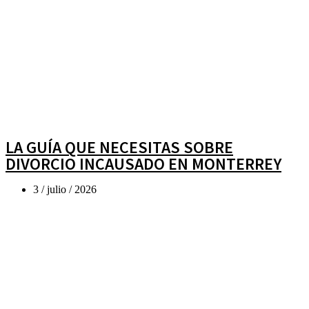
LA GUÍA QUE NECESITAS SOBRE
DIVORCIO INCAUSADO EN MONTERREY
3 / julio / 2026