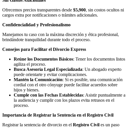
Sin Gastos Adicionales
Ofrecemos precios transparentes desde
$5,900
, sin costos ocultos ni
cargos extra por notificaciones o trámites adicionales.
Confidencialidad y Profesionalismo
Manejamos tu caso con la máxima discreción y ética profesional,
brindándote tranquilidad durante todo el proceso.
Consejos para Facilitar el Divorcio Express
Reúne los Documentos Básicos
: Tener los documentos listos
agiliza el proceso.
Busca Asesoría Legal Especializada
: Un abogado experto
puede orientarte y evitar complicaciones.
Mantén la Comunicación
: Si es posible, una comunicación
cordial con el otro cónyuge puede facilitar acuerdos sobre
hijos y bienes.
Cumple con las Fechas Establecidas
: Asistir puntualmente a
la audiencia y cumplir con los plazos evita retrasos en el
proceso.
Importancia de Registrar la Sentencia en el Registro Civil
Registrar la sentencia de divorcio en el
Registro Civil
es un paso