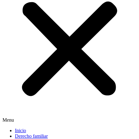
Menu
Inicio
Derecho familiar