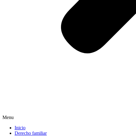
Menu
Inicio
Derecho familiar