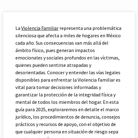
La
Violencia Familiar
representa una problemática
silenciosa que afecta a miles de hogares en México
cada año. Sus consecuencias van más allá del
ámbito físico, pues generan impactos
emocionales y sociales profundos en las víctimas,
quienes pueden sentirse atrapadas y
desorientadas. Conocer y entender las vías legales
disponibles para enfrentar la Violencia Familiar es
vital para tomar decisiones informadas y
garantizar la protección de la integridad física y
mental de todos los miembros del hogar. En esta
guía para 2025, exploraremos en detalle el marco
jurídico, los procedimientos de denuncia, consejos
prácticos y recursos de apoyo, con el objetivo de
que cualquier persona en situación de riesgo sepa