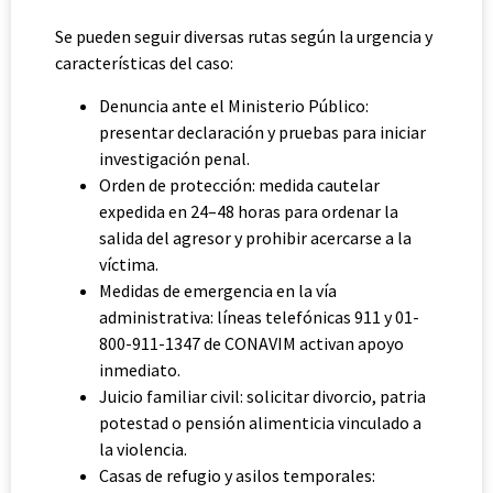
Se pueden seguir diversas rutas según la urgencia y
características del caso:
Denuncia ante el Ministerio Público:
presentar declaración y pruebas para iniciar
investigación penal.
Orden de protección: medida cautelar
expedida en 24–48 horas para ordenar la
salida del agresor y prohibir acercarse a la
víctima.
Medidas de emergencia en la vía
administrativa: líneas telefónicas 911 y 01-
800-911-1347 de CONAVIM activan apoyo
inmediato.
Juicio familiar civil: solicitar divorcio, patria
potestad o pensión alimenticia vinculado a
la violencia.
Casas de refugio y asilos temporales: