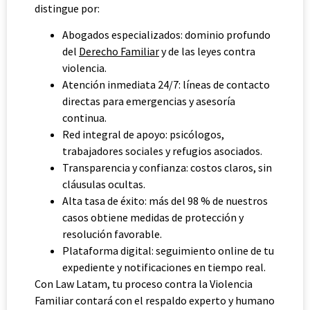
distingue por:
Abogados especializados: dominio profundo
del
Derecho Familiar
y de las leyes contra
violencia.
Atención inmediata 24/7: líneas de contacto
directas para emergencias y asesoría
continua.
Red integral de apoyo: psicólogos,
trabajadores sociales y refugios asociados.
Transparencia y confianza: costos claros, sin
cláusulas ocultas.
Alta tasa de éxito: más del 98 % de nuestros
casos obtiene medidas de protección y
resolución favorable.
Plataforma digital: seguimiento online de tu
expediente y notificaciones en tiempo real.
Con Law Latam, tu proceso contra la Violencia
Familiar contará con el respaldo experto y humano