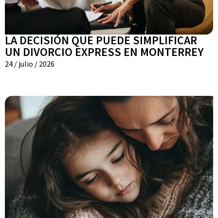
LA DECISIÓN QUE PUEDE SIMPLIFICAR
UN DIVORCIO EXPRESS EN MONTERREY
24 / julio / 2026