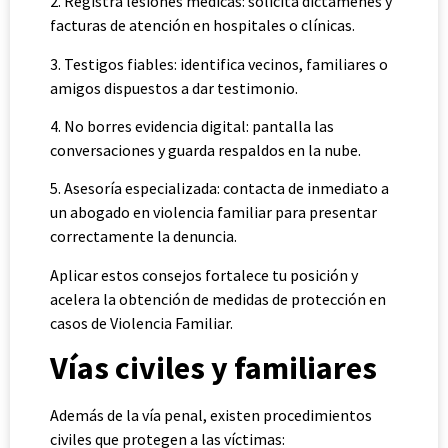
2. Registra lesiones médicas: solicita dictámenes y
facturas de atención en hospitales o clínicas.
3. Testigos fiables: identifica vecinos, familiares o
amigos dispuestos a dar testimonio.
4. No borres evidencia digital: pantalla las
conversaciones y guarda respaldos en la nube.
5. Asesoría especializada: contacta de inmediato a
un abogado en violencia familiar para presentar
correctamente la denuncia.
Aplicar estos consejos fortalece tu posición y
acelera la obtención de medidas de protección en
casos de Violencia Familiar.
Vías civiles y familiares
Además de la vía penal, existen procedimientos
civiles que protegen a las víctimas: