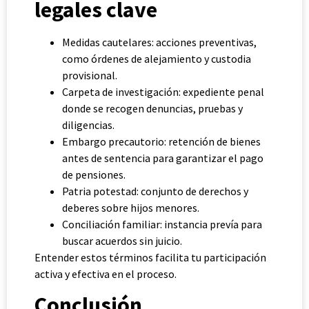
legales clave
Medidas cautelares: acciones preventivas,
como órdenes de alejamiento y custodia
provisional.
Carpeta de investigación: expediente penal
donde se recogen denuncias, pruebas y
diligencias.
Embargo precautorio: retención de bienes
antes de sentencia para garantizar el pago
de pensiones.
Patria potestad: conjunto de derechos y
deberes sobre hijos menores.
Conciliación familiar: instancia prevía para
buscar acuerdos sin juicio.
Entender estos términos facilita tu participación
activa y efectiva en el proceso.
Conclusión