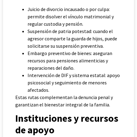
Juicio de divorcio incausado o por culpa:
permite disolver el vínculo matrimonial y
regular custodia y pensión.
Suspensión de patria potestad: cuando el
agresor comparte la guarda de hijos, puede
solicitarse su suspensión preventiva.
Embargo preventivo de bienes: aseguran
recursos para pensiones alimenticias y
reparaciones del daño.
Intervención de DIF y sistema estatal: apoyo
psicosocial y seguimiento de menores
afectados.
Estas rutas complementan la denuncia penal y
garantizan el bienestar integral de la familia.
Instituciones y recursos
de apoyo