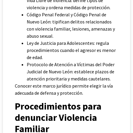
Vida Libre de Violencia: define tipos de
violencia y ordena medidas de protección.
Código Penal Federal y Código Penal de
Nuevo León: tipifican delitos relacionados
con violencia familiar, lesiones, amenazas y
abuso sexual.
Ley de Justicia para Adolescentes: regula
procedimientos cuando el agresor es menor
de edad.
Protocolo de Atención a Víctimas del Poder
Judicial de Nuevo León: establece plazos de
atención prioritaria y medidas cautelares.
Conocer este marco jurídico permite elegir la vía
adecuada de defensa y protección.
Procedimientos para
denunciar Violencia
Familiar