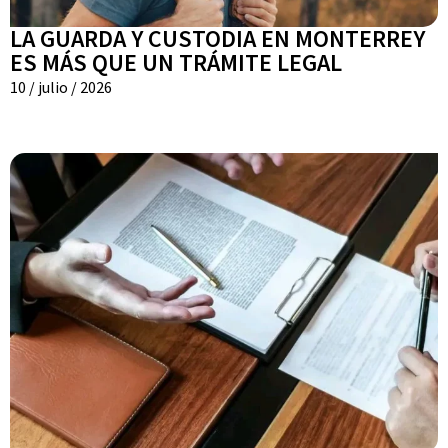
LA GUARDA Y CUSTODIA EN MONTERREY
ES MÁS QUE UN TRÁMITE LEGAL
10 / julio / 2026