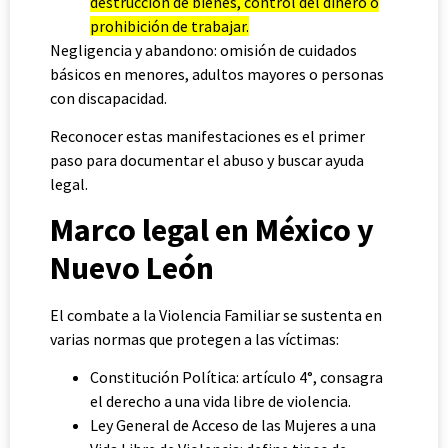
destrucción de bienes, control del dinero o
prohibición de trabajar.
Negligencia y abandono: omisión de cuidados
básicos en menores, adultos mayores o personas
con discapacidad.
Reconocer estas manifestaciones es el primer
paso para documentar el abuso y buscar ayuda
legal.
Marco legal en México y
Nuevo León
El combate a la Violencia Familiar se sustenta en
varias normas que protegen a las víctimas:
Constitución Política: artículo 4°, consagra
el derecho a una vida libre de violencia.
Ley General de Acceso de las Mujeres a una