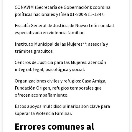
CONAVIM (Secretaría de Gobernación): coordina
políticas nacionales y línea 01-800-911-1347.
Fiscalía General de Justicia de Nuevo León: unidad
especializada en violencia familiar.
Instituto Municipal de las Mujeres**: asesoría y
trámites gratuitos.
Centros de Justicia para las Mujeres: atención
integral: legal, psicológica y social.
Organizaciones civiles y refugios: Casa Amiga,
Fundación Origen, refugios temporales que
ofrecen acompañamiento.
Estos apoyos multidisciplinarios son clave para
superar la Violencia Familiar.
Errores comunes al