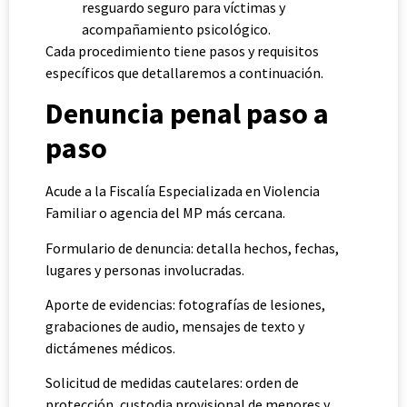
resguardo seguro para víctimas y
acompañamiento psicológico.
Cada procedimiento tiene pasos y requisitos
específicos que detallaremos a continuación.
Denuncia penal paso a
paso
Acude a la Fiscalía Especializada en Violencia
Familiar o agencia del MP más cercana.
Formulario de denuncia: detalla hechos, fechas,
lugares y personas involucradas.
Aporte de evidencias: fotografías de lesiones,
grabaciones de audio, mensajes de texto y
dictámenes médicos.
Solicitud de medidas cautelares: orden de
protección, custodia provisional de menores y