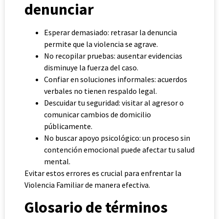
denunciar
Esperar demasiado: retrasar la denuncia
permite que la violencia se agrave.
No recopilar pruebas: ausentar evidencias
disminuye la fuerza del caso.
Confiar en soluciones informales: acuerdos
verbales no tienen respaldo legal.
Descuidar tu seguridad: visitar al agresor o
comunicar cambios de domicilio
públicamente.
No buscar apoyo psicológico: un proceso sin
contención emocional puede afectar tu salud
mental.
Evitar estos errores es crucial para enfrentar la
Violencia Familiar de manera efectiva.
Glosario de términos