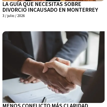
LA GUÍA QUE NECESITAS SOBRE
DIVORCIO INCAUSADO EN MONTERREY
3 / julio / 2026
MENOS CONFLICTO MÁS CLARIDAD