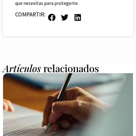
que necesitas para protegerte.
COMPARTIR:
Artículos
relacionados