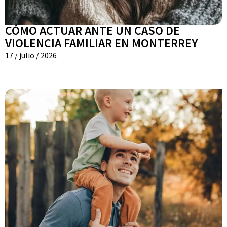
CÓMO ACTUAR ANTE UN CASO DE
VIOLENCIA FAMILIAR EN MONTERREY
17 / julio / 2026