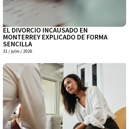
EL DIVORCIO INCAUSADO EN
MONTERREY EXPLICADO DE FORMA
SENCILLA
31 / julio / 2026