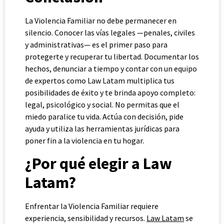
La Violencia Familiar no debe permanecer en
silencio. Conocer las vías legales —penales, civiles
y administrativas— es el primer paso para
protegerte y recuperar tu libertad. Documentar los
hechos, denunciar a tiempo y contar con un equipo
de expertos como Law Latam multiplica tus
posibilidades de éxito y te brinda apoyo completo:
legal, psicológico y social. No permitas que el
miedo paralice tu vida. Actúa con decisión, pide
ayuda y utiliza las herramientas jurídicas para
poner fin a la violencia en tu hogar.
¿Por qué elegir a Law
Latam?
Enfrentar la Violencia Familiar requiere
experiencia, sensibilidad y recursos.
Law Latam
se