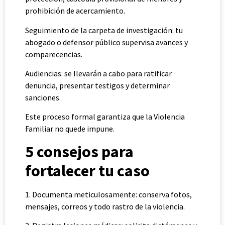
prohibición de acercamiento.
Seguimiento de la carpeta de investigación: tu
abogado o defensor público supervisa avances y
comparecencias.
Audiencias: se llevarán a cabo para ratificar
denuncia, presentar testigos y determinar
sanciones.
Este proceso formal garantiza que la Violencia
Familiar no quede impune.
5 consejos para
fortalecer tu caso
1. Documenta meticulosamente: conserva fotos,
mensajes, correos y todo rastro de la violencia.