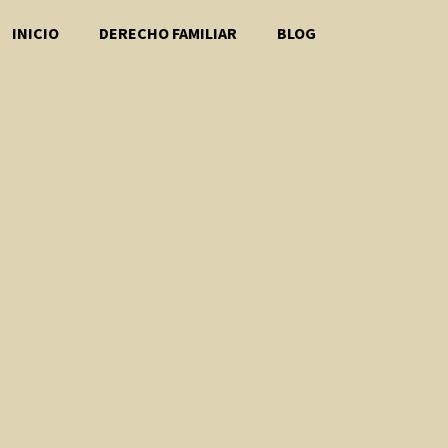
INICIO
DERECHO FAMILIAR
BLOG