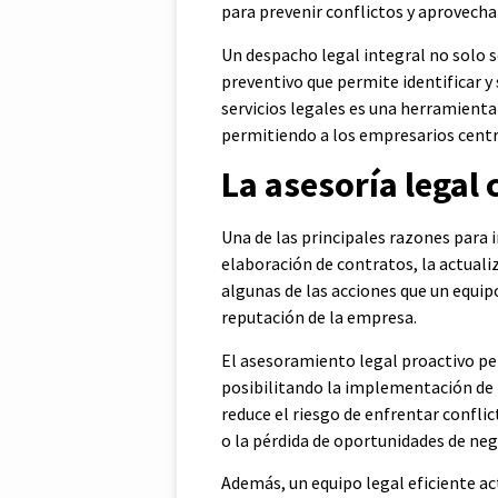
para prevenir conflictos y aprovech
Un despacho legal integral no solo s
preventivo que permite identificar y
servicios legales es una herramienta
permitiendo a los empresarios centrar
La asesoría legal
Una de las principales razones para i
elaboración de contratos, la actual
algunas de las acciones que un equip
reputación de la empresa.
El asesoramiento legal proactivo per
posibilitando la implementación de 
reduce el riesgo de enfrentar confli
o la pérdida de oportunidades de neg
Además, un equipo legal eficiente a