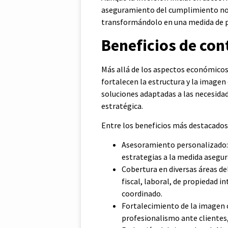
aseguramiento del cumplimiento nor
transformándolo en una medida de pr
Beneficios de con
Más allá de los aspectos económicos, 
fortalecen la estructura y la imagen
soluciones adaptadas a las necesidad
estratégica.
Entre los beneficios más destacados
Asesoramiento personalizado: 
estrategias a la medida asegur
Cobertura en diversas áreas de
fiscal, laboral, de propiedad 
coordinado.
Fortalecimiento de la imagen c
profesionalismo ante clientes,