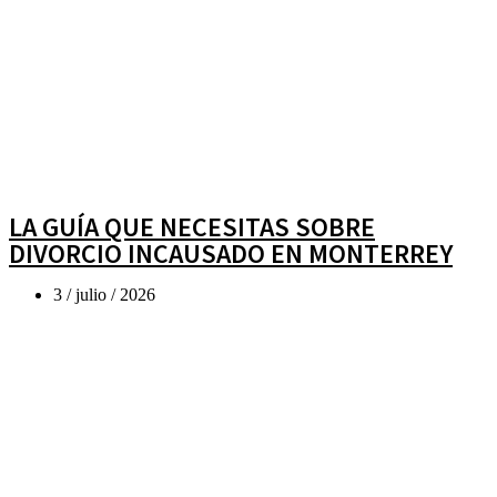
LA GUÍA QUE NECESITAS SOBRE
DIVORCIO INCAUSADO EN MONTERREY
3 / julio / 2026