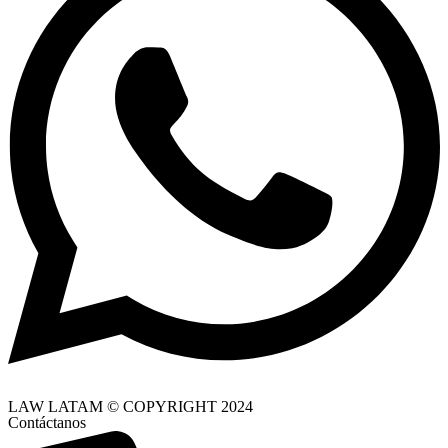
LAW LATAM © COPYRIGHT 2024
Contáctanos