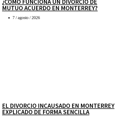
¿CÓMO FUNCIONA UN DIVORCIO DE
MUTUO ACUERDO EN MONTERREY?
7 / agosto / 2026
EL DIVORCIO INCAUSADO EN MONTERREY
EXPLICADO DE FORMA SENCILLA