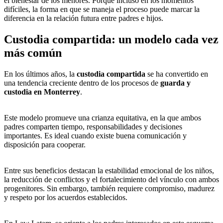
el bienestar de los menores. Porque incluso en los momentos
difíciles, la forma en que se maneja el proceso puede marcar la
diferencia en la relación futura entre padres e hijos.
Custodia compartida: un modelo cada vez
más común
En los últimos años, la
custodia compartida
se ha convertido en
una tendencia creciente dentro de los procesos de
guarda y
custodia en Monterrey
.
Este modelo promueve una crianza equitativa, en la que ambos
padres comparten tiempo, responsabilidades y decisiones
importantes. Es ideal cuando existe buena comunicación y
disposición para cooperar.
Entre sus beneficios destacan la estabilidad emocional de los niños,
la reducción de conflictos y el fortalecimiento del vínculo con ambos
progenitores. Sin embargo, también requiere compromiso, madurez
y respeto por los acuerdos establecidos.