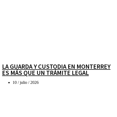
LA GUARDA Y CUSTODIA EN MONTERREY
ES MÁS QUE UN TRÁMITE LEGAL
10 / julio / 2026