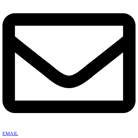
EMAIL