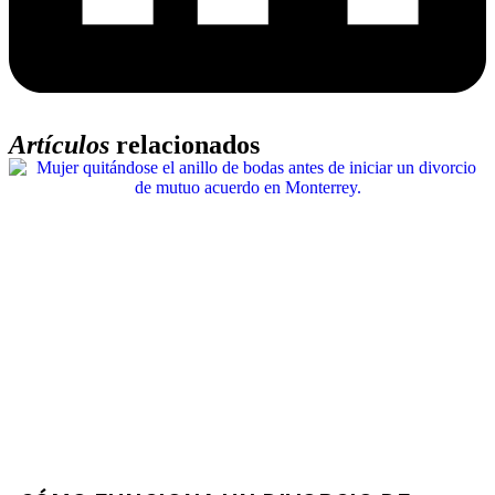
Artículos
relacionados