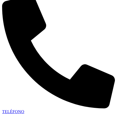
TELÉFONO