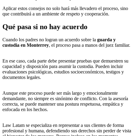
Aplicar estos consejos no solo hará más llevadero el proceso, sino
que contribuirá a un ambiente de respeto y cooperación.
Qué pasa si no hay acuerdo
Cuando los padres no logran un acuerdo sobre la
guarda y
custodia en Monterrey
, el proceso pasa a manos del juez familiar.
En ese caso, cada parte debe presentar pruebas que demuestren su
capacidad y disposición para asumir la custodia. Pueden incluir
evaluaciones psicológicas, estudios socioeconómicos, testigos y
documentos legales.
Aunque este proceso puede ser más largo y emocionalmente
demandante, no siempre es sinónimo de conflicto. Con la asesoría
correcta, se puede mantener una postura respetuosa, empática y
enfocada en los hechos.
Law Latam se especializa en representar a sus clientes de forma
profesional y humana, defendiendo sus derechos sin perder de vista