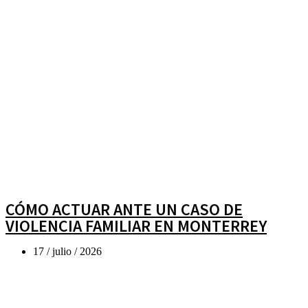
CÓMO ACTUAR ANTE UN CASO DE
VIOLENCIA FAMILIAR EN MONTERREY
17 / julio / 2026