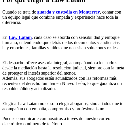
Cuando se trata de
guarda y custodia en Monterrey
, contar con
un equipo legal que combine empatía y experiencia hace toda la
diferencia.
En
Law Latam
, cada caso se aborda con sensibilidad y enfoque
humano, entendiendo que detrás de los documentos y audiencias
hay emociones, familias y niños que necesitan soluciones reales.
El despacho ofrece asesoría integral, acompañando a los padres
desde la mediación hasta la resolución judicial, siempre con la meta
de proteger el interés superior del menor.
Además, sus abogados están actualizados con las reformas más
recientes del derecho familiar en Nuevo León, lo que garantiza un
respaldo sólido y actualizado.
Elegir a Law Latam no es solo elegir abogados, sino aliados que te
acompañan con empatía, compromiso y profesionalismo.
Puedes comunicarte con nosotros a través de nuestro correo
electrónico o número de teléfono.