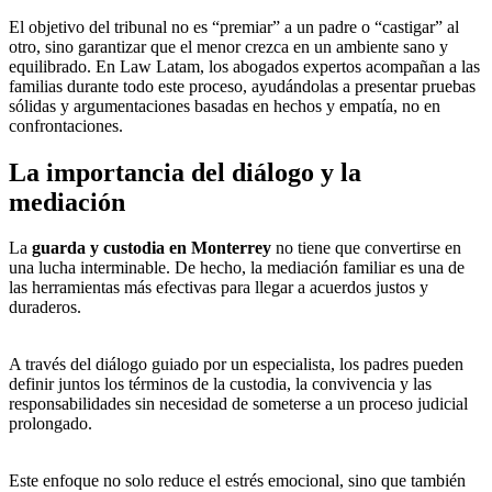
El objetivo del tribunal no es “premiar” a un padre o “castigar” al
otro, sino garantizar que el menor crezca en un ambiente sano y
equilibrado. En Law Latam, los abogados expertos acompañan a las
familias durante todo este proceso, ayudándolas a presentar pruebas
sólidas y argumentaciones basadas en hechos y empatía, no en
confrontaciones.
La importancia del diálogo y la
mediación
La
guarda y custodia en Monterrey
no tiene que convertirse en
una lucha interminable. De hecho, la mediación familiar es una de
las herramientas más efectivas para llegar a acuerdos justos y
duraderos.
A través del diálogo guiado por un especialista, los padres pueden
definir juntos los términos de la custodia, la convivencia y las
responsabilidades sin necesidad de someterse a un proceso judicial
prolongado.
Este enfoque no solo reduce el estrés emocional, sino que también