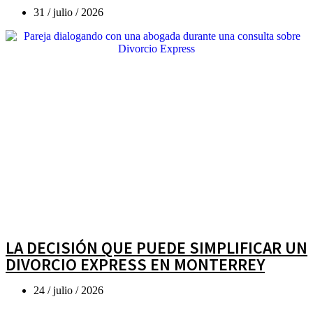
31 / julio / 2026
LA DECISIÓN QUE PUEDE SIMPLIFICAR UN
DIVORCIO EXPRESS EN MONTERREY
24 / julio / 2026