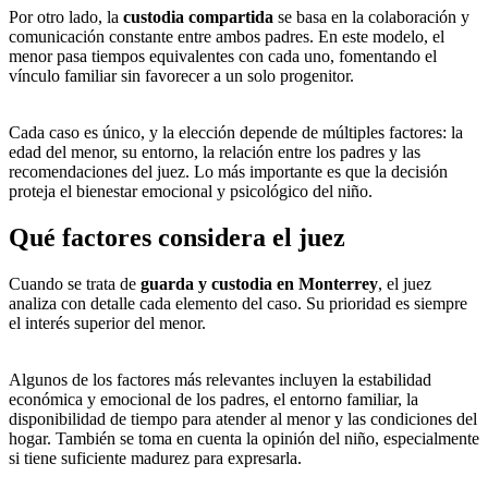
Por otro lado, la
custodia compartida
se basa en la colaboración y
comunicación constante entre ambos padres. En este modelo, el
menor pasa tiempos equivalentes con cada uno, fomentando el
vínculo familiar sin favorecer a un solo progenitor.
Cada caso es único, y la elección depende de múltiples factores: la
edad del menor, su entorno, la relación entre los padres y las
recomendaciones del juez. Lo más importante es que la decisión
proteja el bienestar emocional y psicológico del niño.
Qué factores considera el juez
Cuando se trata de
guarda y custodia en Monterrey
, el juez
analiza con detalle cada elemento del caso. Su prioridad es siempre
el interés superior del menor.
Algunos de los factores más relevantes incluyen la estabilidad
económica y emocional de los padres, el entorno familiar, la
disponibilidad de tiempo para atender al menor y las condiciones del
hogar. También se toma en cuenta la opinión del niño, especialmente
si tiene suficiente madurez para expresarla.