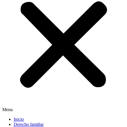
Menu
Inicio
Derecho familiar