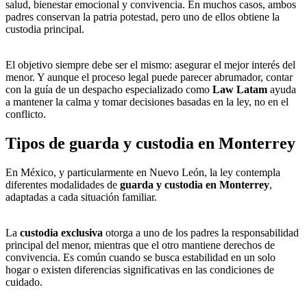
salud, bienestar emocional y convivencia. En muchos casos, ambos
padres conservan la patria potestad, pero uno de ellos obtiene la
custodia principal.
El objetivo siempre debe ser el mismo: asegurar el mejor interés del
menor. Y aunque el proceso legal puede parecer abrumador, contar
con la guía de un despacho especializado como
Law Latam
ayuda
a mantener la calma y tomar decisiones basadas en la ley, no en el
conflicto.
Tipos de guarda y custodia en Monterrey
En México, y particularmente en Nuevo León, la ley contempla
diferentes modalidades de
guarda y custodia en Monterrey
,
adaptadas a cada situación familiar.
La
custodia exclusiva
otorga a uno de los padres la responsabilidad
principal del menor, mientras que el otro mantiene derechos de
convivencia. Es común cuando se busca estabilidad en un solo
hogar o existen diferencias significativas en las condiciones de
cuidado.