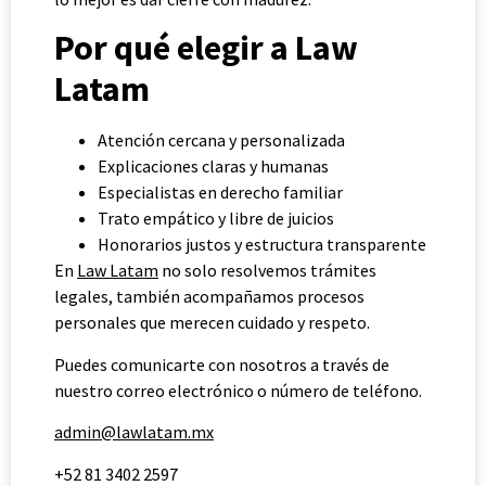
Por qué elegir a Law
Latam
Atención cercana y personalizada
Explicaciones claras y humanas
Especialistas en derecho familiar
Trato empático y libre de juicios
Honorarios justos y estructura transparente
En
Law Latam
no solo resolvemos trámites
legales, también acompañamos procesos
personales que merecen cuidado y respeto.
Puedes comunicarte con nosotros a través de
nuestro correo electrónico o número de teléfono.
admin@lawlatam.mx
+52 81 3402 2597