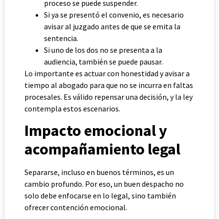
proceso se puede suspender.
Si ya se presentó el convenio, es necesario
avisar al juzgado antes de que se emita la
sentencia.
Si uno de los dos no se presenta a la
audiencia, también se puede pausar.
Lo importante es actuar con honestidad y avisar a
tiempo al abogado para que no se incurra en faltas
procesales. Es válido repensar una decisión, y la ley
contempla estos escenarios.
Impacto emocional y
acompañamiento legal
Separarse, incluso en buenos términos, es un
cambio profundo. Por eso, un buen despacho no
solo debe enfocarse en lo legal, sino también
ofrecer contención emocional.