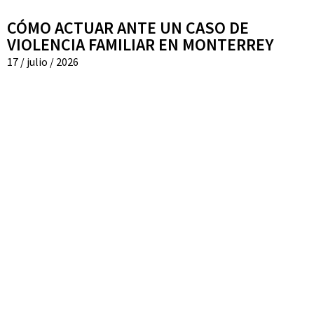
CÓMO ACTUAR ANTE UN CASO DE
VIOLENCIA FAMILIAR EN MONTERREY
17 / julio / 2026