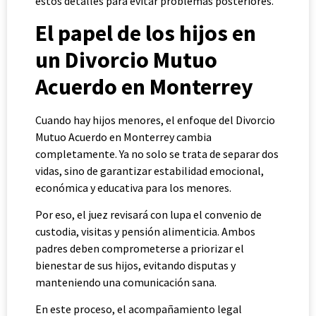
estos detalles para evitar problemas posteriores.
El papel de los hijos en
un Divorcio Mutuo
Acuerdo en Monterrey
Cuando hay hijos menores, el enfoque del Divorcio
Mutuo Acuerdo en Monterrey cambia
completamente. Ya no solo se trata de separar dos
vidas, sino de garantizar estabilidad emocional,
económica y educativa para los menores.
Por eso, el juez revisará con lupa el convenio de
custodia, visitas y pensión alimenticia. Ambos
padres deben comprometerse a priorizar el
bienestar de sus hijos, evitando disputas y
manteniendo una comunicación sana.
En este proceso, el acompañamiento legal