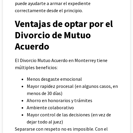
puede ayudarte a armar el expediente
correctamente desde el principio.
Ventajas de optar por el
Divorcio de Mutuo
Acuerdo
El Divorcio Mutuo Acuerdo en Monterrey tiene
múltiples beneficios:
Menos desgaste emocional
Mayor rapidez procesal (en algunos casos, en
menos de 30 días)
Ahorro en honorarios y trámites
Ambiente colaborativo
Mayor control de las decisiones (en vez de
dejar todo al juez)
Separarse con respeto no es imposible. Con el