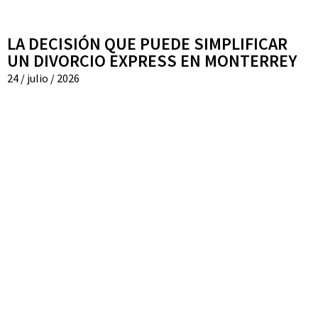
LA DECISIÓN QUE PUEDE SIMPLIFICAR
UN DIVORCIO EXPRESS EN MONTERREY
24 / julio / 2026