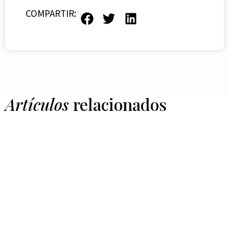
COMPARTIR:
Artículos
relacionados