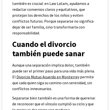
también es crucial: en Law Latam, ayudamos a
redactar convenios claros y equitativos, que
protejan los derechos de los niños y eviten
conflictos futuros. Porque separarse no significa
dejar de ser familia, sino transformarla con
responsabilidad.
Cuando el divorcio
también puede sanar
Aunque una separación implica dolor, también
puede ser el primer paso para una vida más plena.
El
Divorcio Mutuo Acuerdo en Monterrey
permite
que cada quien siga su camino con serenidad, sin
conflictos innecesarios.
Separarse bien también es una forma de quererse:
de reconocer que el vínculo cumplió su ciclo y que
lo mejor es dar cierre con madurez.