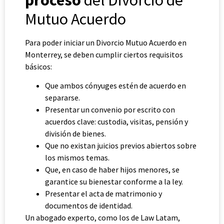
Mutuo Acuerdo
Para poder iniciar un Divorcio Mutuo Acuerdo en
Monterrey, se deben cumplir ciertos requisitos
básicos:
Que ambos cónyuges estén de acuerdo en
separarse.
Presentar un convenio por escrito con
acuerdos clave: custodia, visitas, pensión y
división de bienes.
Que no existan juicios previos abiertos sobre
los mismos temas.
Que, en caso de haber hijos menores, se
garantice su bienestar conforme a la ley.
Presentar el acta de matrimonio y
documentos de identidad.
Un abogado experto, como los de Law Latam,