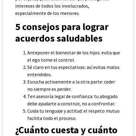
intereses de todos los involucrados,
especialmente de los menores.
5 consejos para lograr
acuerdos saludables
Anteponer el bienestar de los hijos: evita que
el ego tome el control.
Sé claro en tus expectativas: así evitas malos
entendidos.
Escucha activamente a la otra parte: ceder
no siempre es perder.
Ten asesoría legal de confianza: tu abogado
debe ayudarte a construir, no a confrontar.
Cuida tu lenguaje y actitud: el respeto mutuo
facilita todo el proceso.
¿Cuánto cuesta y cuánto