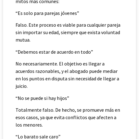
mitos más comunes:
“Es solo para parejas jóvenes”
Falso. Este proceso es viable para cualquier pareja
sin importar su edad, siempre que exista voluntad
mutua.
“Debemos estar de acuerdo en todo”
No necesariamente. El objetivo es llegar a
acuerdos razonables, y el abogado puede mediar
en los puntos en disputa sin necesidad de llegar a
juicio.
“No se puede si hay hijos”
Totalmente falso. De hecho, se promueve más en
esos casos, ya que evita conflictos que afecten a
los menores.
“Lo barato sale caro”