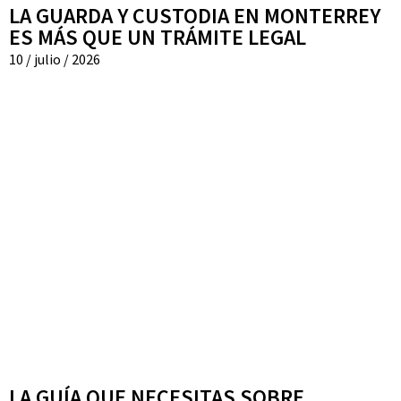
LA GUARDA Y CUSTODIA EN MONTERREY
ES MÁS QUE UN TRÁMITE LEGAL
10 / julio / 2026
LA GUÍA QUE NECESITAS SOBRE