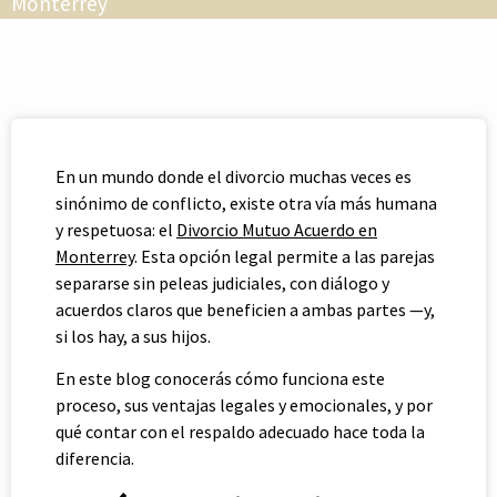
Monterrey
En un mundo donde el divorcio muchas veces es
sinónimo de conflicto, existe otra vía más humana
y respetuosa: el
Divorcio Mutuo Acuerdo en
Monterrey
. Esta opción legal permite a las parejas
separarse sin peleas judiciales, con diálogo y
acuerdos claros que beneficien a ambas partes —y,
si los hay, a sus hijos.
En este blog conocerás cómo funciona este
proceso, sus ventajas legales y emocionales, y por
qué contar con el respaldo adecuado hace toda la
diferencia.