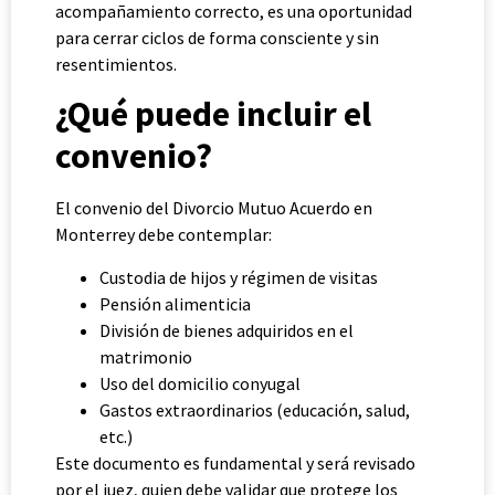
acompañamiento correcto, es una oportunidad
para cerrar ciclos de forma consciente y sin
resentimientos.
¿Qué puede incluir el
convenio?
El convenio del Divorcio Mutuo Acuerdo en
Monterrey debe contemplar:
Custodia de hijos y régimen de visitas
Pensión alimenticia
División de bienes adquiridos en el
matrimonio
Uso del domicilio conyugal
Gastos extraordinarios (educación, salud,
etc.)
Este documento es fundamental y será revisado
por el juez, quien debe validar que protege los