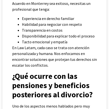
Acuerdo en Monterrey sea exitoso, necesitas un
profesional que tenga:
Experiencia en derecho familiar
Habilidad para negociar con respeto
Transparencia en costos
Disponibilidad para explicar todo el proceso
Tacto emocional y empatía
En Law Latam, cada caso se trata con atención
personalizada y humana. Nos enfocamos en
encontrar soluciones que protejan tus derechos sin
escalar los conflictos.
¿Qué ocurre con las
pensiones y beneficios
posteriores al divorcio?
Uno de los aspectos menos hablados pero muy