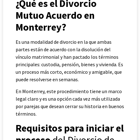
¿Qué es el Divorcio
Mutuo Acuerdo en
Monterrey?
Es una modalidad de divorcio en la que ambas
partes están de acuerdo con la disolución del
vínculo matrimonial y han pactado los términos
principales: custodia, pensión, bienes y vivienda. Es
un proceso más corto, económico y amigable, que
puede resolverse en semanas.
En Monterrey, este procedimiento tiene un marco
legal claro y es una opción cada vez más utilizada
por parejas que desean cerrar su historia en buenos
términos.
Requisitos para iniciar el
proceso
del Divorcio de