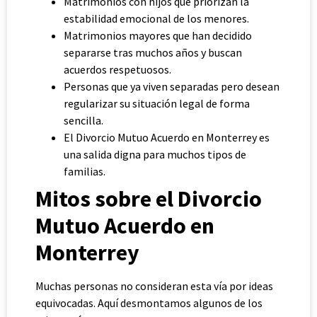
Matrimonios con hijos que priorizan la
estabilidad emocional de los menores.
Matrimonios mayores que han decidido
separarse tras muchos años y buscan
acuerdos respetuosos.
Personas que ya viven separadas pero desean
regularizar su situación legal de forma
sencilla.
El Divorcio Mutuo Acuerdo en Monterrey es
una salida digna para muchos tipos de
familias.
Mitos sobre el Divorcio
Mutuo Acuerdo en
Monterrey
Muchas personas no consideran esta vía por ideas
equivocadas. Aquí desmontamos algunos de los