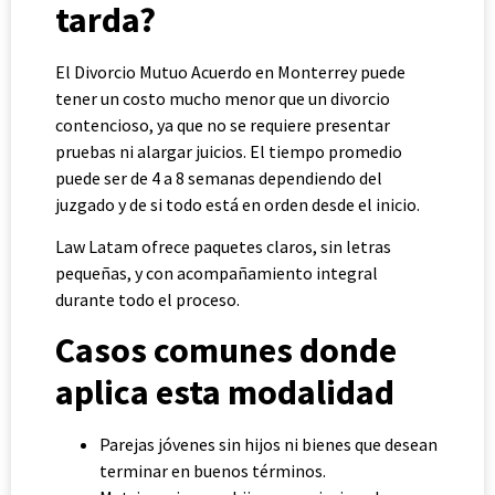
tarda?
El Divorcio Mutuo Acuerdo en Monterrey puede
tener un costo mucho menor que un divorcio
contencioso, ya que no se requiere presentar
pruebas ni alargar juicios. El tiempo promedio
puede ser de 4 a 8 semanas dependiendo del
juzgado y de si todo está en orden desde el inicio.
Law Latam ofrece paquetes claros, sin letras
pequeñas, y con acompañamiento integral
durante todo el proceso.
Casos comunes donde
aplica esta modalidad
Parejas jóvenes sin hijos ni bienes que desean
terminar en buenos términos.