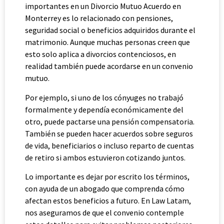
importantes en un Divorcio Mutuo Acuerdo en
Monterrey es lo relacionado con pensiones,
seguridad social o beneficios adquiridos durante el
matrimonio. Aunque muchas personas creen que
esto solo aplica a divorcios contenciosos, en
realidad también puede acordarse en un convenio
mutuo.
Por ejemplo, si uno de los cónyuges no trabajó
formalmente y dependía económicamente del
otro, puede pactarse una pensión compensatoria.
También se pueden hacer acuerdos sobre seguros
de vida, beneficiarios o incluso reparto de cuentas
de retiro si ambos estuvieron cotizando juntos.
Lo importante es dejar por escrito los términos,
con ayuda de un abogado que comprenda cómo
afectan estos beneficios a futuro. En Law Latam,
nos aseguramos de que el convenio contemple