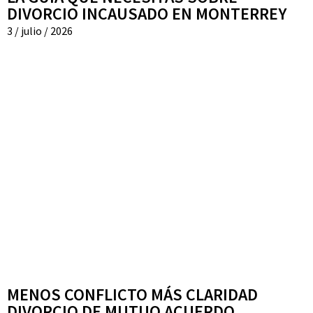
DIVORCIO INCAUSADO EN MONTERREY
3 / julio / 2026
MENOS CONFLICTO MÁS CLARIDAD
DIVORCIO DE MUTUO ACUERDO