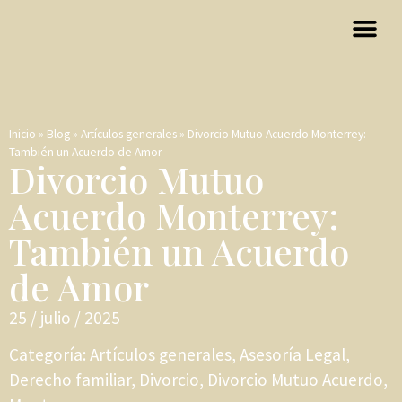
Inicio
»
Blog
»
Artículos generales
»
Divorcio Mutuo Acuerdo Monterrey:
También un Acuerdo de Amor
Divorcio Mutuo
Acuerdo Monterrey:
También un Acuerdo
de Amor
25 / julio / 2025
Categoría:
Artículos generales
,
Asesoría Legal
,
Derecho familiar
,
Divorcio
,
Divorcio Mutuo Acuerdo
,