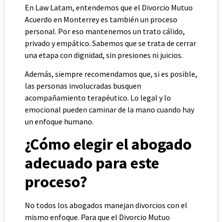
En Law Latam, entendemos que el Divorcio Mutuo
Acuerdo en Monterrey es también un proceso
personal. Por eso mantenemos un trato cálido,
privado y empático. Sabemos que se trata de cerrar
una etapa con dignidad, sin presiones ni juicios.
Además, siempre recomendamos que, si es posible,
las personas involucradas busquen
acompañamiento terapéutico. Lo legal y lo
emocional pueden caminar de la mano cuando hay
un enfoque humano.
¿Cómo elegir el abogado
adecuado para este
proceso?
No todos los abogados manejan divorcios con el
mismo enfoque. Para que el Divorcio Mutuo