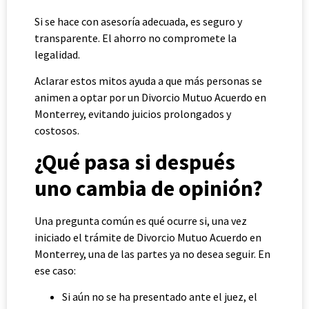
Si se hace con asesoría adecuada, es seguro y
transparente. El ahorro no compromete la
legalidad.
Aclarar estos mitos ayuda a que más personas se
animen a optar por un Divorcio Mutuo Acuerdo en
Monterrey, evitando juicios prolongados y
costosos.
¿Qué pasa si después
uno cambia de opinión?
Una pregunta común es qué ocurre si, una vez
iniciado el trámite de Divorcio Mutuo Acuerdo en
Monterrey, una de las partes ya no desea seguir. En
ese caso:
Si aún no se ha presentado ante el juez, el