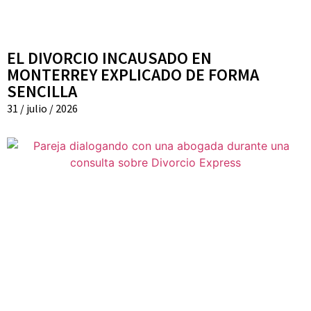
EL DIVORCIO INCAUSADO EN
MONTERREY EXPLICADO DE FORMA
SENCILLA
31 / julio / 2026