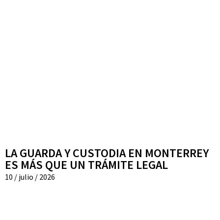
LA GUARDA Y CUSTODIA EN MONTERREY
ES MÁS QUE UN TRÁMITE LEGAL
10 / julio / 2026