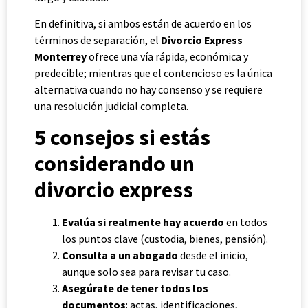
En definitiva, si ambos están de acuerdo en los
términos de separación, el
Divorcio Express
Monterrey
ofrece una vía rápida, económica y
predecible; mientras que el contencioso es la única
alternativa cuando no hay consenso y se requiere
una resolución judicial completa.
5 consejos si estás
considerando un
divorcio express
Evalúa si realmente hay acuerdo
en todos
los puntos clave (custodia, bienes, pensión).
Consulta a un abogado
desde el inicio,
aunque solo sea para revisar tu caso.
Asegúrate de tener todos los
documentos
: actas, identificaciones,