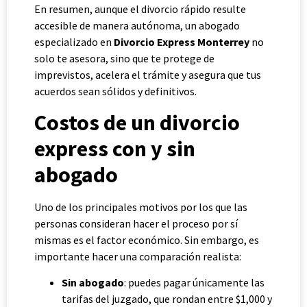
En resumen, aunque el divorcio rápido resulte
accesible de manera autónoma, un abogado
especializado en
Divorcio Express Monterrey
no
solo te asesora, sino que te protege de
imprevistos, acelera el trámite y asegura que tus
acuerdos sean sólidos y definitivos.
Costos de un divorcio
express con y sin
abogado
Uno de los principales motivos por los que las
personas consideran hacer el proceso por sí
mismas es el factor económico. Sin embargo, es
importante hacer una comparación realista:
Sin abogado
: puedes pagar únicamente las
tarifas del juzgado, que rondan entre $1,000 y