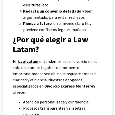
escrituras, etc.
Redacta un convenio detallado
y bien
argumentado, para evitar rechazos.
Piensa a futuro
: un convenio claro hoy
previene conflictos legales mañana.
¿Por qué elegir a Law
Latam?
En
Law Latam
entendemos que el divorcio no es
solo un trámite legal: es un momento
emocionalmente sensible que requiere empatía,
claridad y eficiencia. Nuestros abogados
especializados en
Divorcio Express Monterrey
ofrecen:
Atención personalizada y confidencial.
Procesos transparentes y sin letras
pequeñas.