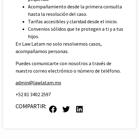
Acompañamiento desde la primera consulta
hasta la resolución del caso.
Tarifas accesibles y claridad desde el inicio.
Convenios sólidos que te protegen a ti y a tus
hijos.
En Law Latam no solo resolvemos casos,
acompañamos personas.
Puedes comunicarte con nosotros a través de
nuestro correo electrónico o número de teléfono.
admin@lawlatam.mx
+52 81 3402 2597
COMPARTIR: