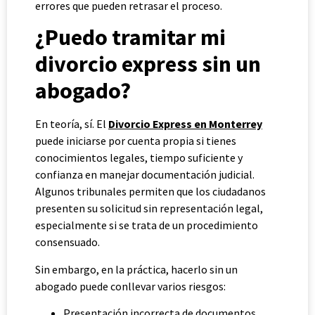
errores que pueden retrasar el proceso.
¿Puedo tramitar mi
divorcio express sin un
abogado?
En teoría, sí. El
Divorcio Express en Monterrey
puede iniciarse por cuenta propia si tienes
conocimientos legales, tiempo suficiente y
confianza en manejar documentación judicial.
Algunos tribunales permiten que los ciudadanos
presenten su solicitud sin representación legal,
especialmente si se trata de un procedimiento
consensuado.
Sin embargo, en la práctica, hacerlo sin un
abogado puede conllevar varios riesgos:
Presentación incorrecta de documentos.