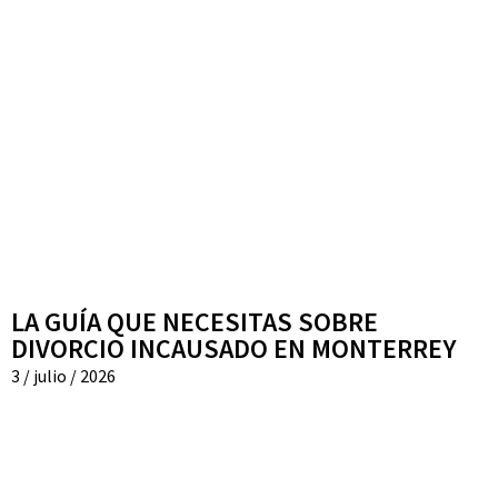
LA GUÍA QUE NECESITAS SOBRE
DIVORCIO INCAUSADO EN MONTERREY
3 / julio / 2026