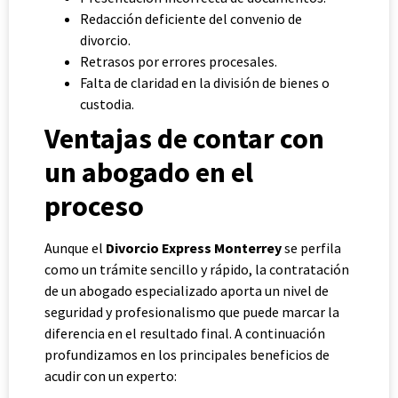
Redacción deficiente del convenio de
divorcio.
Retrasos por errores procesales.
Falta de claridad en la división de bienes o
custodia.
Ventajas de contar con
un abogado en el
proceso
Aunque el
Divorcio Express Monterrey
se perfila
como un trámite sencillo y rápido, la contratación
de un abogado especializado aporta un nivel de
seguridad y profesionalismo que puede marcar la
diferencia en el resultado final. A continuación
profundizamos en los principales beneficios de
acudir con un experto: