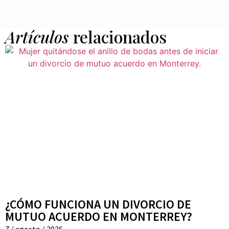
Artículos
relacionados
¿CÓMO FUNCIONA UN DIVORCIO DE
MUTUO ACUERDO EN MONTERREY?
7 / agosto / 2026