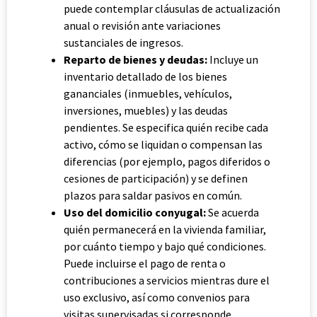
puede contemplar cláusulas de actualización
anual o revisión ante variaciones
sustanciales de ingresos.
Reparto de bienes y deudas:
Incluye un
inventario detallado de los bienes
gananciales (inmuebles, vehículos,
inversiones, muebles) y las deudas
pendientes. Se especifica quién recibe cada
activo, cómo se liquidan o compensan las
diferencias (por ejemplo, pagos diferidos o
cesiones de participación) y se definen
plazos para saldar pasivos en común.
Uso del domicilio conyugal:
Se acuerda
quién permanecerá en la vivienda familiar,
por cuánto tiempo y bajo qué condiciones.
Puede incluirse el pago de renta o
contribuciones a servicios mientras dure el
uso exclusivo, así como convenios para
visitas supervisadas si corresponde.