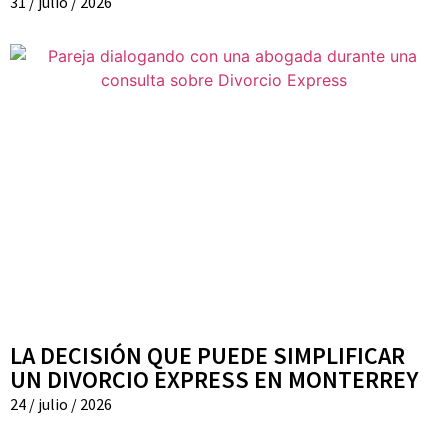
31 / julio / 2026
LA DECISIÓN QUE PUEDE SIMPLIFICAR
UN DIVORCIO EXPRESS EN MONTERREY
24 / julio / 2026