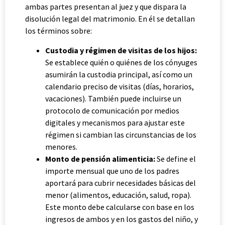
ambas partes presentan al juez y que dispara la
disolución legal del matrimonio. En él se detallan
los términos sobre:
Custodia y régimen de visitas de los hijos:
Se establece quién o quiénes de los cónyuges
asumirán la custodia principal, así como un
calendario preciso de visitas (días, horarios,
vacaciones). También puede incluirse un
protocolo de comunicación por medios
digitales y mecanismos para ajustar este
régimen si cambian las circunstancias de los
menores.
Monto de pensión alimenticia:
Se define el
importe mensual que uno de los padres
aportará para cubrir necesidades básicas del
menor (alimentos, educación, salud, ropa).
Este monto debe calcularse con base en los
ingresos de ambos y en los gastos del niño, y