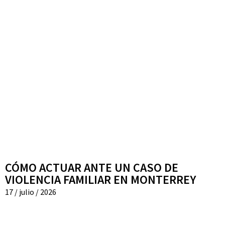
CÓMO ACTUAR ANTE UN CASO DE
VIOLENCIA FAMILIAR EN MONTERREY
17 / julio / 2026