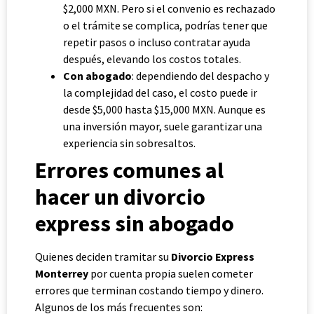
$2,000 MXN. Pero si el convenio es rechazado
o el trámite se complica, podrías tener que
repetir pasos o incluso contratar ayuda
después, elevando los costos totales.
Con abogado
: dependiendo del despacho y
la complejidad del caso, el costo puede ir
desde $5,000 hasta $15,000 MXN. Aunque es
una inversión mayor, suele garantizar una
experiencia sin sobresaltos.
Errores comunes al
hacer un divorcio
express sin abogado
Quienes deciden tramitar su
Divorcio Express
Monterrey
por cuenta propia suelen cometer
errores que terminan costando tiempo y dinero.
Algunos de los más frecuentes son: