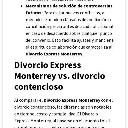
Mecanismos de solución de controversias
futuras:
Para evitar nuevos conflictos, a
menudo se añaden cláusulas de mediación o
conciliación previa antes de acudir al tribunal
en caso de desacuerdo sobre cualquier punto
del convenio. Esto facilita ajustes y mantiene
el espíritu de colaboración que caracteriza al
Divorcio Express Monterrey
.
Divorcio Express
Monterrey vs. divorcio
contencioso
Al comparar el
Divorcio Express Monterrey
con el
divorcio contencioso, las diferencias son notables
en tiempo, costo y complejidad. El Divorcio
Express Monterrey, al basarse en el acuerdo total
de ambas partes, suele resolverse en uno o dos