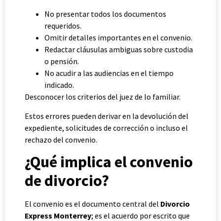
No presentar todos los documentos
requeridos.
Omitir detalles importantes en el convenio.
Redactar cláusulas ambiguas sobre custodia
o pensión.
No acudir a las audiencias en el tiempo
indicado.
Desconocer los criterios del juez de lo familiar.
Estos errores pueden derivar en la devolución del
expediente, solicitudes de corrección o incluso el
rechazo del convenio.
¿Qué implica el convenio
de divorcio?
El convenio es el documento central del
Divorcio
Express Monterrey
; es el acuerdo por escrito que