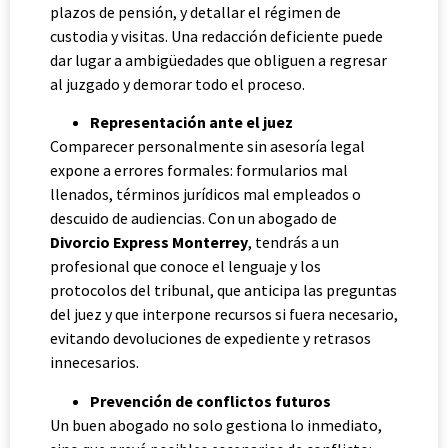
plazos de pensión, y detallar el régimen de
custodia y visitas. Una redacción deficiente puede
dar lugar a ambigüedades que obliguen a regresar
al juzgado y demorar todo el proceso.
Representación ante el juez
Comparecer personalmente sin asesoría legal
expone a errores formales: formularios mal
llenados, términos jurídicos mal empleados o
descuido de audiencias. Con un abogado de
Divorcio Express Monterrey
, tendrás a un
profesional que conoce el lenguaje y los
protocolos del tribunal, que anticipa las preguntas
del juez y que interpone recursos si fuera necesario,
evitando devoluciones de expediente y retrasos
innecesarios.
Prevención de conflictos futuros
Un buen abogado no solo gestiona lo inmediato,