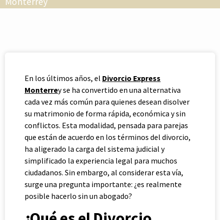
Monterrey
En los últimos años, el
Divorcio Express
Monterre
y se ha convertido en una alternativa
cada vez más común para quienes desean disolver
su matrimonio de forma rápida, económica y sin
conflictos. Esta modalidad, pensada para parejas
que están de acuerdo en los términos del divorcio,
ha aligerado la carga del sistema judicial y
simplificado la experiencia legal para muchos
ciudadanos. Sin embargo, al considerar esta vía,
surge una pregunta importante: ¿es realmente
posible hacerlo sin un abogado?
¿Qué es el Divorcio