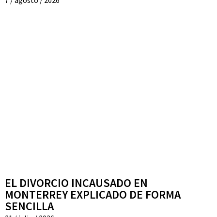
EL DIVORCIO INCAUSADO EN
MONTERREY EXPLICADO DE FORMA
SENCILLA