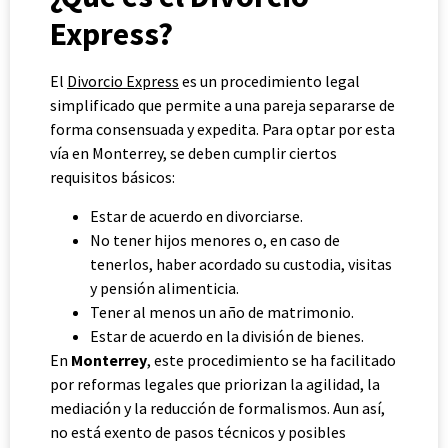
Express?
El
Divorcio Express
es un procedimiento legal
simplificado que permite a una pareja separarse de
forma consensuada y expedita. Para optar por esta
vía en Monterrey, se deben cumplir ciertos
requisitos básicos:
Estar de acuerdo en divorciarse.
No tener hijos menores o, en caso de
tenerlos, haber acordado su custodia, visitas
y pensión alimenticia.
Tener al menos un año de matrimonio.
Estar de acuerdo en la división de bienes.
En
Monterrey
, este procedimiento se ha facilitado
por reformas legales que priorizan la agilidad, la
mediación y la reducción de formalismos. Aun así,
no está exento de pasos técnicos y posibles