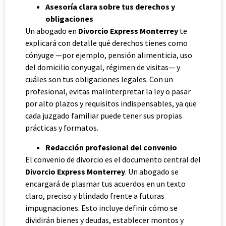
Asesoría clara sobre tus derechos y
obligaciones
Un abogado en
Divorcio Express Monterrey
te
explicará con detalle qué derechos tienes como
cónyuge —por ejemplo, pensión alimenticia, uso
del domicilio conyugal, régimen de visitas— y
cuáles son tus obligaciones legales. Con un
profesional, evitas malinterpretar la ley o pasar
por alto plazos y requisitos indispensables, ya que
cada juzgado familiar puede tener sus propias
prácticas y formatos.
Redacción profesional del convenio
El convenio de divorcio es el documento central del
Divorcio Express Monterrey
. Un abogado se
encargará de plasmar tus acuerdos en un texto
claro, preciso y blindado frente a futuras
impugnaciones. Esto incluye definir cómo se
dividirán bienes y deudas, establecer montos y