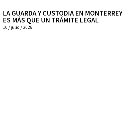
LA GUARDA Y CUSTODIA EN MONTERREY
ES MÁS QUE UN TRÁMITE LEGAL
10 / julio / 2026