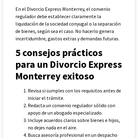
En el Divorcio Express Monterrey, el convenio
regulador debe establecer claramente la
liquidación de la sociedad conyugal o la separación
de bienes, según sea el caso. No hacerlo genera
incertidumbre, gastos extras y demandas futuras.
5 consejos prácticos
para un Divorcio Express
Monterrey exitoso
Revisa si cumples con los requisitos antes de
iniciar el trámite.
Redacta un convenio regulador sólido con
apoyo de un abogado especializado.
Incluye acuerdos claros sobre bienes e hijos,
no dejes nada en el aire.
Busca asesoría profesional en un despacho