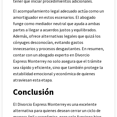
tener que iniciar procedimientos adicionales.
El acompañamiento legal adecuado actúa como un
amortiguador en estos escenarios. El abogado
funge como mediador neutral que ayuda a ambas
partes a llegar a acuerdos justos y equilibrados.
Además, ofrece alternativas legales que quizá los
cónyuges desconocían, evitando gastos
innecesarios y procesos desgastantes. En resumen,
contar con un abogado experto en Divorcio
Express Monterrey no solo asegura que el trámite
sea rápido y eficiente, sino que también protege la
estabilidad emocional y económica de quienes
atraviesan esta etapa.
Conclusión
El Divorcio Express Monterrey es una excelente
alternativa para quienes desean cerrar un ciclo de
manera ágil y económica, pero solo funciona bien