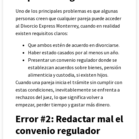
Uno de los principales problemas es que algunas
personas creen que cualquier pareja puede acceder
al Divorcio Express Monterrey, cuando en realidad
existen requisitos claros:
Que ambos estén de acuerdo en divorciarse.
Haber estado casados por al menos un año.
Presentar un convenio regulador donde se
establezcan acuerdos sobre bienes, pensión
alimenticia y custodia, si existen hijos.
Cuando una pareja inicia el trámite sin cumplir con
estas condiciones, inevitablemente se enfrenta a
rechazos del juez, lo que significa volver a
empezar, perder tiempo y gastar más dinero.
Error #2: Redactar mal el
convenio regulador