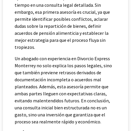
tiempo en una consulta legal detallada. Sin
embargo, esa primera asesoría es crucial, ya que
permite identificar posibles conflictos, aclarar
dudas sobre la repartición de bienes, definir
acuerdos de pensión alimenticia y establecer la
mejor estrategia para que el proceso fluya sin
tropiezos.
Un abogado con experiencia en Divorcio Express
Monterrey no solo explica los pasos legales, sino
que también previene retrasos derivados de
documentación incompleta o acuerdos mal
planteados. Además, esta asesoría permite que
ambas partes lleguen con expectativas claras,
evitando malentendidos futuros. En conclusión,
una consulta inicial bien estructurada no es un
gasto, sino una inversión que garantiza que el
proceso sea realmente rápido y económico.