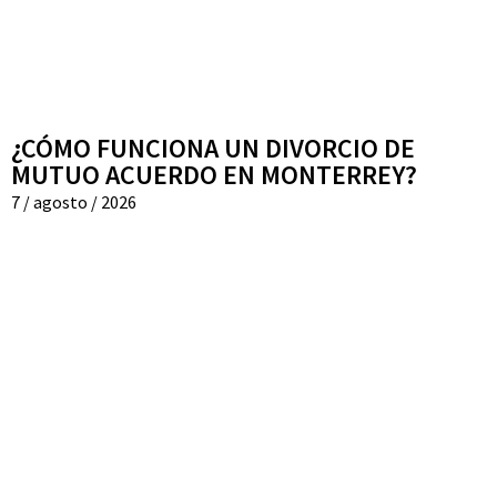
¿CÓMO FUNCIONA UN DIVORCIO DE
MUTUO ACUERDO EN MONTERREY?
7 / agosto / 2026