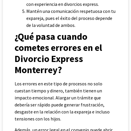
con experiencia en divorcios express.
Mantén una comunicación respetuosa con tu
expareja, pues el éxito del proceso depende
de la voluntad de ambos.
¿Qué pasa cuando
cometes errores en el
Divorcio Express
Monterrey?
Los errores en este tipo de procesos no solo
cuestan tiempo y dinero, también tienen un
impacto emocional. Alargar un trámite que
debería ser rápido puede generar frustración,
desgaste en la relación con la expareja e incluso
tensiones con los hijos.
Además, un error legal en el convenio puede abrir