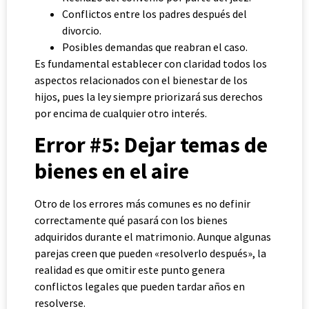
Conflictos entre los padres después del
divorcio.
Posibles demandas que reabran el caso.
Es fundamental establecer con claridad todos los
aspectos relacionados con el bienestar de los
hijos, pues la ley siempre priorizará sus derechos
por encima de cualquier otro interés.
Error #5: Dejar temas de
bienes en el aire
Otro de los errores más comunes es no definir
correctamente qué pasará con los bienes
adquiridos durante el matrimonio. Aunque algunas
parejas creen que pueden «resolverlo después», la
realidad es que omitir este punto genera
conflictos legales que pueden tardar años en
resolverse.