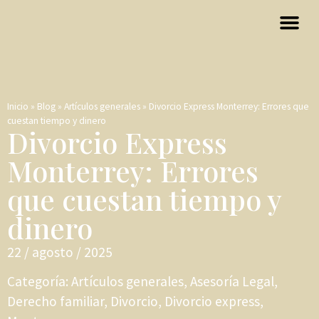
Inicio
»
Blog
»
Artículos generales
»
Divorcio Express Monterrey: Errores que
cuestan tiempo y dinero
Divorcio Express
Monterrey: Errores
que cuestan tiempo y
dinero
22 / agosto / 2025
Categoría:
Artículos generales
,
Asesoría Legal
,
Derecho familiar
,
Divorcio
,
Divorcio express
,