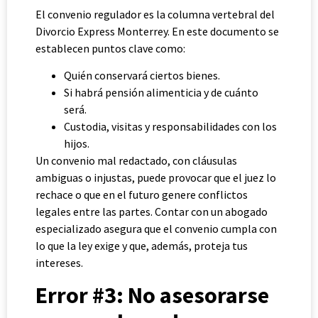
El convenio regulador es la columna vertebral del
Divorcio Express Monterrey. En este documento se
establecen puntos clave como:
Quién conservará ciertos bienes.
Si habrá pensión alimenticia y de cuánto
será.
Custodia, visitas y responsabilidades con los
hijos.
Un convenio mal redactado, con cláusulas
ambiguas o injustas, puede provocar que el juez lo
rechace o que en el futuro genere conflictos
legales entre las partes. Contar con un abogado
especializado asegura que el convenio cumpla con
lo que la ley exige y que, además, proteja tus
intereses.
Error #3: No asesorarse