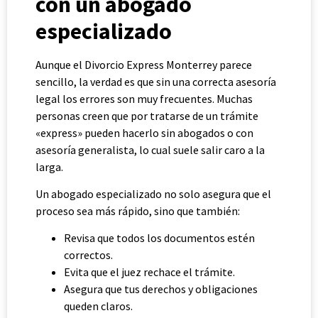
con un abogado
especializado
Aunque el Divorcio Express Monterrey parece
sencillo, la verdad es que sin una correcta asesoría
legal los errores son muy frecuentes. Muchas
personas creen que por tratarse de un trámite
«express» pueden hacerlo sin abogados o con
asesoría generalista, lo cual suele salir caro a la
larga.
Un abogado especializado no solo asegura que el
proceso sea más rápido, sino que también:
Revisa que todos los documentos estén
correctos.
Evita que el juez rechace el trámite.
Asegura que tus derechos y obligaciones
queden claros.