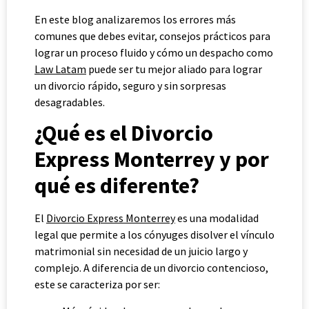
En este blog analizaremos los errores más
comunes que debes evitar, consejos prácticos para
lograr un proceso fluido y cómo un despacho como
Law Latam
puede ser tu mejor aliado para lograr
un divorcio rápido, seguro y sin sorpresas
desagradables.
¿Qué es el Divorcio
Express Monterrey y por
qué es diferente?
El
Divorcio Express Monterrey
es una modalidad
legal que permite a los cónyuges disolver el vínculo
matrimonial sin necesidad de un juicio largo y
complejo. A diferencia de un divorcio contencioso,
este se caracteriza por ser: