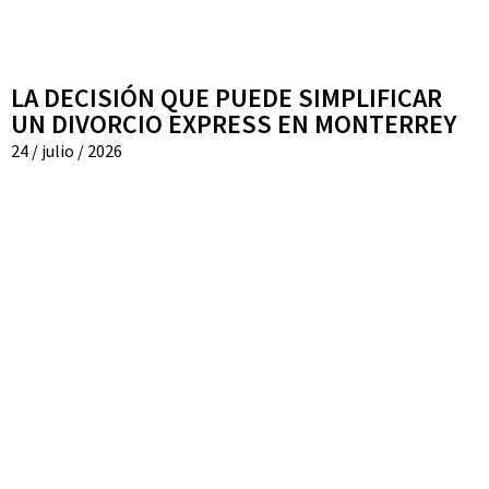
LA DECISIÓN QUE PUEDE SIMPLIFICAR
UN DIVORCIO EXPRESS EN MONTERREY
24 / julio / 2026