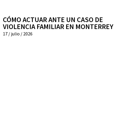
CÓMO ACTUAR ANTE UN CASO DE
VIOLENCIA FAMILIAR EN MONTERREY
17 / julio / 2026