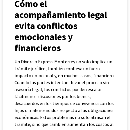
Cómo el
acompañamiento legal
evita conflictos
emocionales y
financieros
Un Divorcio Express Monterrey no solo implica un
trámite jurídico, también conlleva un fuerte
impacto emocional y, en muchos casos, financiero.
Cuando las partes intentan llevar el proceso sin
asesoría legal, los conflictos pueden escalar
fácilmente: discusiones por los bienes,
desacuerdos en los tiempos de convivencia con los
hijos o malentendidos respecto a las obligaciones
económicas. Estos problemas no solo atrasan el
trámite, sino que también aumentan los costos al