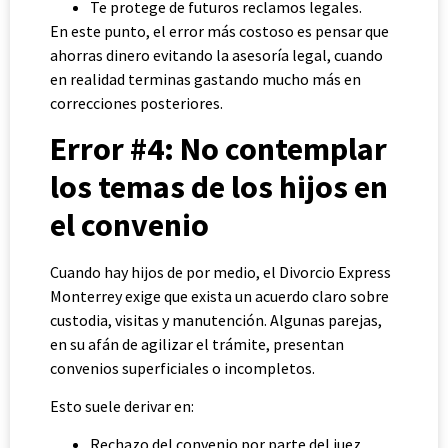
Te protege de futuros reclamos legales.
En este punto, el error más costoso es pensar que
ahorras dinero evitando la asesoría legal, cuando
en realidad terminas gastando mucho más en
correcciones posteriores.
Error #4: No contemplar
los temas de los hijos en
el convenio
Cuando hay hijos de por medio, el Divorcio Express
Monterrey exige que exista un acuerdo claro sobre
custodia, visitas y manutención. Algunas parejas,
en su afán de agilizar el trámite, presentan
convenios superficiales o incompletos.
Esto suele derivar en:
Rechazo del convenio por parte del juez.