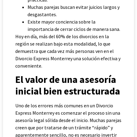
Muchas parejas buscan evitar juicios largos y
desgastantes.
Existe mayor conciencia sobre la
importancia de cerrar ciclos de manera sana.
Hoy en día, más del 60% de los divorcios en la
región se realizan bajo esta modalidad, lo que
demuestra que cada vez más personas ven en el
Divorcio Express Monterrey una solución efectiva y
conveniente.
El valor de una asesoría
inicial bien estructurada
Uno de los errores más comunes en un Divorcio
Express Monterrey es comenzar el proceso sin una
asesoría legal sólida desde el inicio. Muchas parejas
creen que por tratarse de un trámite “rápido” y
aparentemente sencillo, no es necesario invertir