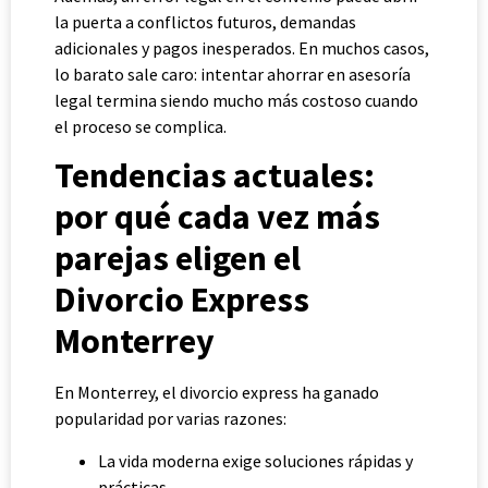
la puerta a conflictos futuros, demandas
adicionales y pagos inesperados. En muchos casos,
lo barato sale caro: intentar ahorrar en asesoría
legal termina siendo mucho más costoso cuando
el proceso se complica.
Tendencias actuales:
por qué cada vez más
parejas eligen el
Divorcio Express
Monterrey
En Monterrey, el divorcio express ha ganado
popularidad por varias razones:
La vida moderna exige soluciones rápidas y
prácticas.