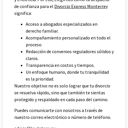
de confianza para el
Divorcio Express Monterrey
significa:
Acceso a abogados especializados en
derecho familiar.
Acompañamiento personalizado en todo el
proceso.
Redacción de convenios reguladores sólidos y
claros.
Transparencia en costos y tiempos.
Un enfoque humano, donde tu tranquilidad
es la prioridad.
Nuestro objetivo no es solo lograr que tu divorcio
se resuelva rápido, sino que también te sientas
protegido y respaldado en cada paso del camino.
Puedes comunicarte con nosotros a través de
nuestro correo electrónico o número de teléfono.