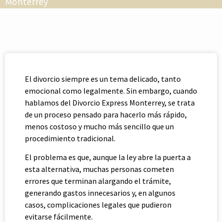
Monterrey
El divorcio siempre es un tema delicado, tanto
emocional como legalmente. Sin embargo, cuando
hablamos del Divorcio Express Monterrey, se trata
de un proceso pensado para hacerlo más rápido,
menos costoso y mucho más sencillo que un
procedimiento tradicional.
El problema es que, aunque la ley abre la puerta a
esta alternativa, muchas personas cometen
errores que terminan alargando el trámite,
generando gastos innecesarios y, en algunos
casos, complicaciones legales que pudieron
evitarse fácilmente.