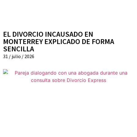
EL DIVORCIO INCAUSADO EN
MONTERREY EXPLICADO DE FORMA
SENCILLA
31 / julio / 2026